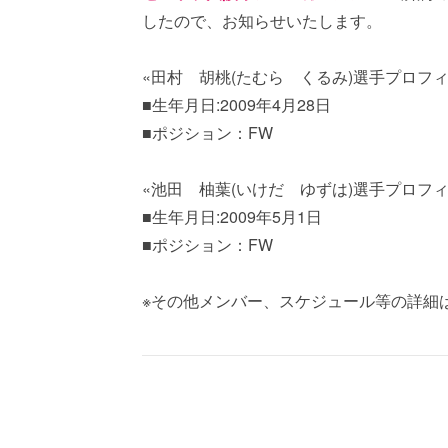
したので、お知らせいたします。
«田村 胡桃(たむら くるみ)選手プロフィ
■生年月日:2009年4月28日
■ポジション：FW
«池田 柚葉(いけだ ゆずは)選手プロフィ
■生年月日:2009年5月1日
■ポジション：FW
※その他メンバー、スケジュール等の詳細