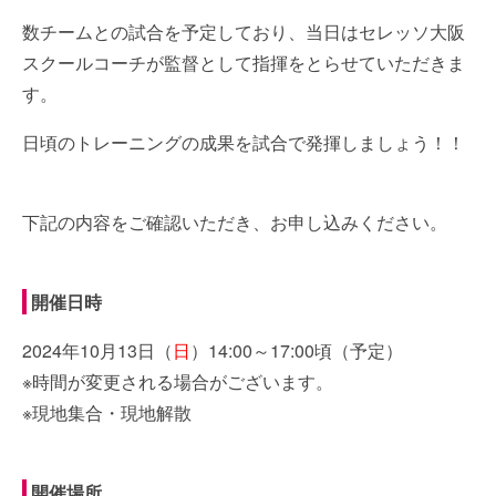
数チームとの試合を予定しており、当日はセレッソ大阪
スクールコーチが監督として指揮をとらせていただきま
す。
日頃のトレーニングの成果を試合で発揮しましょう！！
下記の内容をご確認いただき、お申し込みください。
開催日時
2024年10月13日（
日
）14:00～17:00頃（予定）
※時間が変更される場合がございます。
※現地集合・現地解散
開催場所