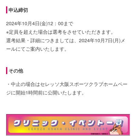
申込締切
2024年10月4日(金)12：00まで
※定員を超えた場合は選考をさせていただきます。
選考結果・詳細につきましては、2024年10月7日(月)メ
ールにてご案内いたします。
その他
・中止の場合はセレッソ大阪スポーツクラブホームペー
ジに開始1時間前に公開いたします。