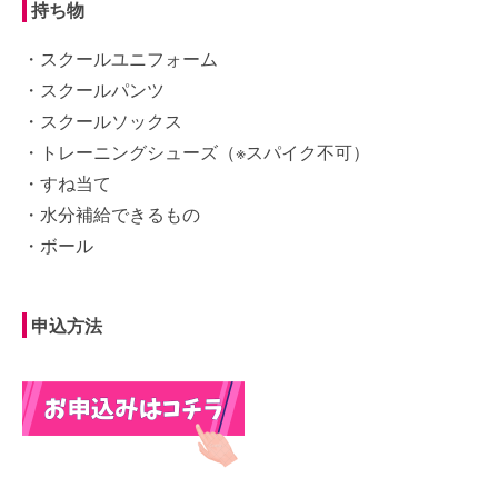
持ち物
・スクールユニフォーム
・スクールパンツ
・スクールソックス
・トレーニングシューズ（※スパイク不可）
・すね当て
・水分補給できるもの
・ボール
申込方法