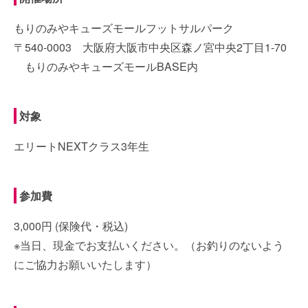
もりのみやキューズモールフットサルパーク
〒540-0003 大阪府大阪市中央区森ノ宮中央2丁目1-70
もりのみやキューズモールBASE内
対象
エリートNEXTクラス3年生
参加費
3,000円 (保険代・税込)
※当日、現金でお支払いください。（お釣りのないよう
にご協力お願いいたします）