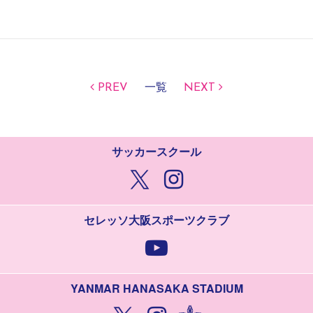
PREV
一覧
NEXT
サッカースクール
セレッソ大阪スポーツクラブ
YANMAR HANASAKA STADIUM