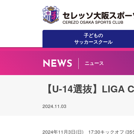
子どもの
サッカースクール
NEWS
ニュース
【U-14選抜】LIGA 
2024.11.03
2024年11月3日(日) 17:30キックオフ 