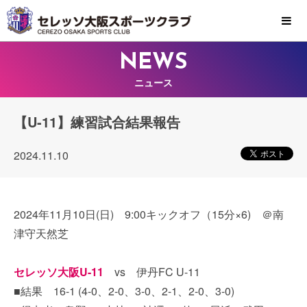
MENU
NEWS
ニュース
【U-11】練習試合結果報告
2024.11.10
2024年11月10日(日) 9:00キックオフ（15分×6) ＠南
津守天然芝
セレッソ大阪U-11
vs 伊丹FC U-11
■結果 16-1 (4-0、2-0、3-0、2-1、2-0、3-0)