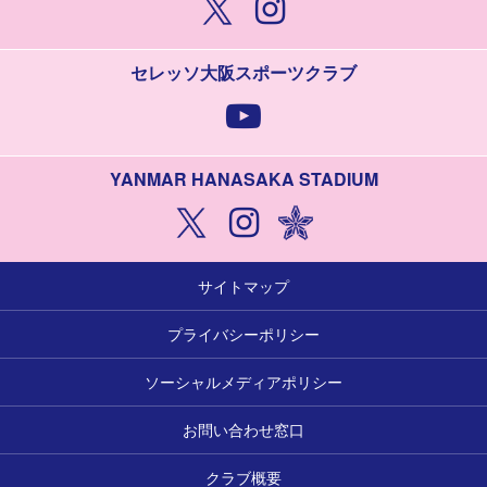
セレッソ大阪スポーツクラブ
YANMAR HANASAKA STADIUM
サイトマップ
プライバシーポリシー
ソーシャルメディアポリシー
お問い合わせ窓口
クラブ概要