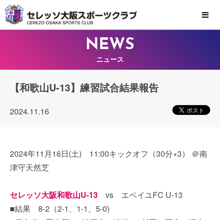
MENU
NEWS
ニュース
【和歌山U-13】練習試合結果報告
2024.11.16
2024年11月16日(土) 11:00キックオフ（30分×3） ＠南
津守天然芝
セレッソ大阪和歌山U-13
vs エベイユFC U-13
■結果 8-2（2-1、1-1、5-0)