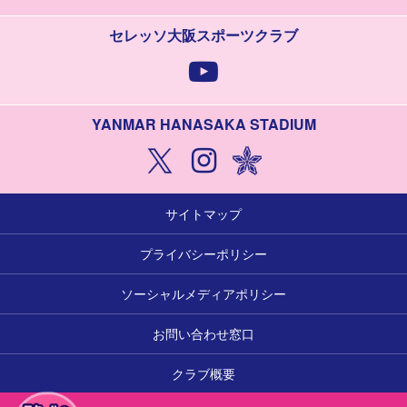
セレッソ大阪スポーツクラブ
YANMAR HANASAKA STADIUM
サイトマップ
プライバシーポリシー
ソーシャルメディアポリシー
お問い合わせ窓口
クラブ概要