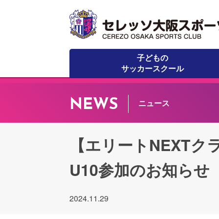
子どもの
サッカースクール
NEWS
ニュース
【エリートNEXTク
U10参加のお知らせ 
2024.11.29