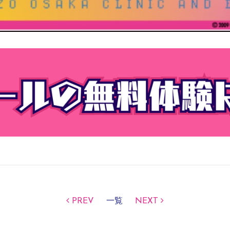
PREV
一覧
NEXT