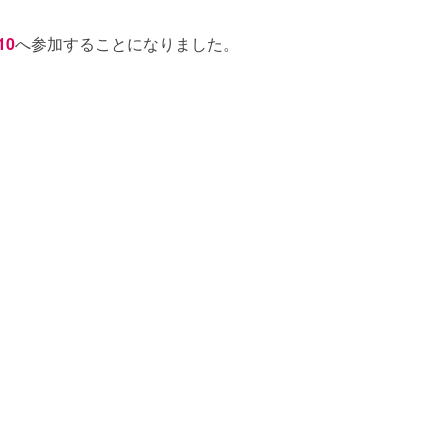
10
へ参加することになりました。