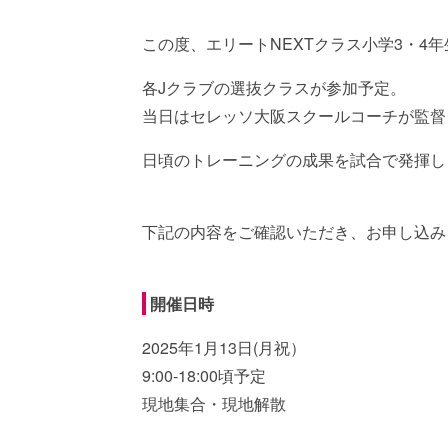
この度、エリートNEXTクラス小学3・4
各Jクラブの選抜クラスが参加予定。
当日はセレッソ大阪スクールコーチが監督
日頃のトレーニングの成果を試合で発揮し
下記の内容をご確認いただき、お申し込み
開催日時
2025年1月13日(月祝）
9:00-18:00頃予定
現地集合・現地解散