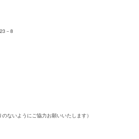
23－8
りのないようにご協力お願いいたします）