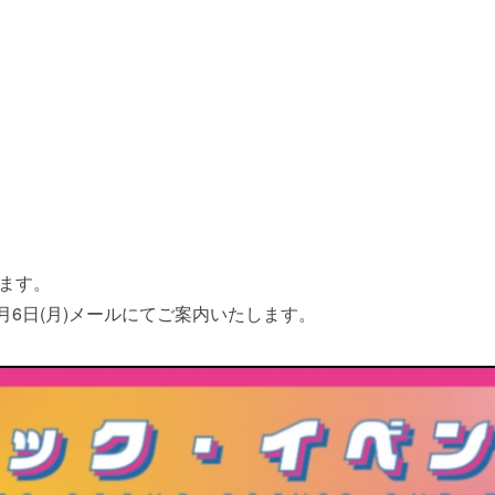
ます。
月6日(月)メールにてご案内いたします。