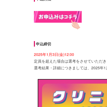
申込締切
2025年1月3日(金)12:00
定員を超えた場合は選考をさせていただき
選考結果・詳細につきましては、2025年1