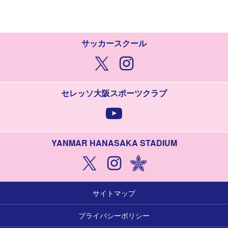
サッカースクール
セレッソ大阪スポーツクラブ
YANMAR HANASAKA STADIUM
サイトマップ
プライバシーポリシー