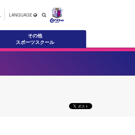
ス
LANGUAGE
その他
スポーツスクール