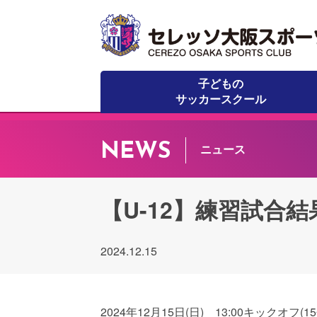
子どもの
サッカースクール
NEWS
ニュース
【U-12】練習試合
2024.12.15
2024年12月15日(日) 13:00キックオフ