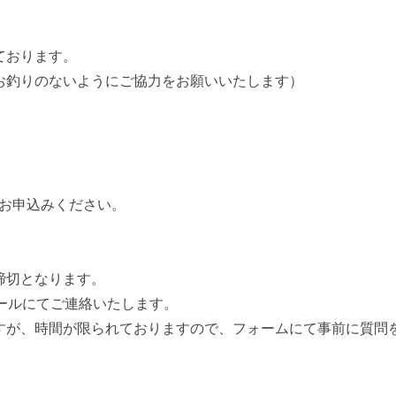
ております。
お釣りのないようにご協力をお願いいたします）
お申込みください。
締切となります。
メールにてご連絡いたします。
すが、時間が限られておりますので、フォームにて事前に質問