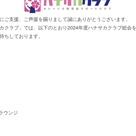
にご支援、ご声援を賜りまして誠にありがとうございます。
カクラブ」では、以下のとおり2024年度ハナサカクラブ総会
待ちしております。
ラウンジ