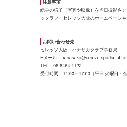
注意事項
総会の様子（写真や映像）を当日撮影させ
ツクラブ・セレッソ大阪のホームページや
お問い合わせ先
セレッソ大阪 ハナサカクラブ事務局
Eメール hanasaka@cerezo-sportsclub.or.
TEL 06-6464-1122
受付時間 11:00～17:00（平日 火曜日～