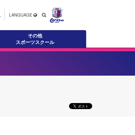
ス
LANGUAGE
その他
スポーツスクール