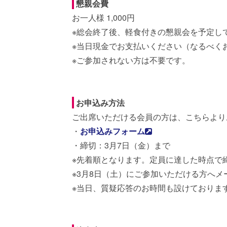
懇親会費
お一人様 1,000円
※総会終了後、軽食付きの懇親会を予定し
※当日現金でお支払いください（なるべく
※ご参加されない方は不要です。
お申込み方法
ご出席いただける会員の方は、こちらより
・
お申込みフォーム
・締切：3月7日（金）まで
※先着順となります。定員に達した時点で
※3月8日（土）にご参加いただける方へ
※当日、質疑応答のお時間も設けておりま