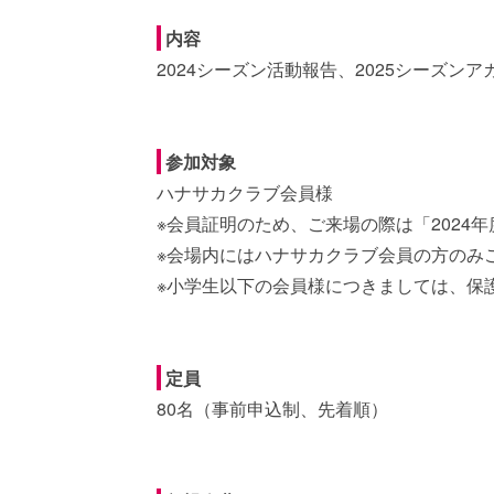
内容
2024シーズン活動報告、2025シーズン
参加対象
ハナサカクラブ会員様
※会員証明のため、ご来場の際は「2024
※会場内にはハナサカクラブ会員の方のみ
※小学生以下の会員様につきましては、保
定員
80名（事前申込制、先着順）