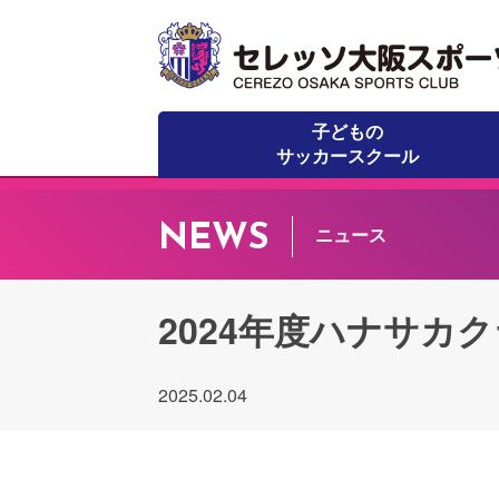
子どもの
サッカースクール
NEWS
ニュース
2024年度ハナサカ
2025.02.04