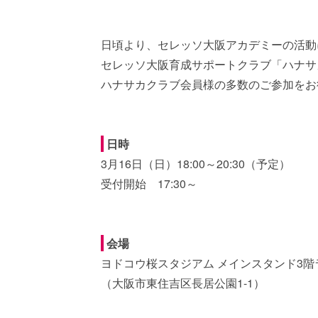
日頃より、セレッソ大阪アカデミーの活動
セレッソ大阪育成サポートクラブ「ハナサ
ハナサカクラブ会員様の多数のご参加をお
日時
3月16日（日）18:00～20:30（予定）
受付開始 17:30～
会場
ヨドコウ桜スタジアム メインスタンド3階
（大阪市東住吉区長居公園1-1）