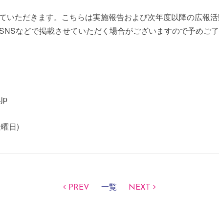
ていただきます。こちらは実施報告および次年度以降の広報活
SNSなどで掲載させていただく場合がございますので予めご
jp
金曜日)
PREV
一覧
NEXT