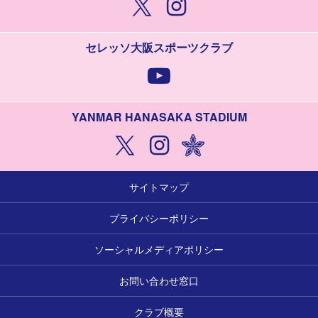
セレッソ大阪スポーツクラブ
YANMAR HANASAKA STADIUM
サイトマップ
プライバシーポリシー
ソーシャルメディアポリシー
お問い合わせ窓口
クラブ概要