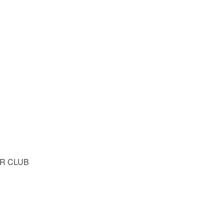
R CLUB