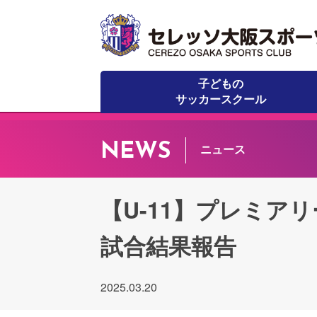
子どもの
サッカースクール
NEWS
ニュース
【U-11】プレミアリーグ
試合結果報告
2025.03.20