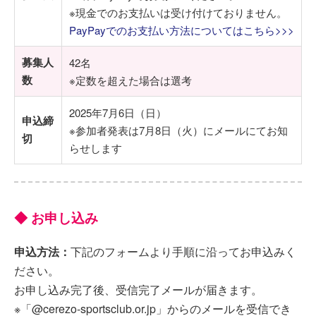
※現金でのお支払いは受け付けておりません。
PayPayでのお支払い方法についてはこちら>>>
募集人
42名
数
※定数を超えた場合は選考
2025年7月6日（日）
申込締
※参加者発表は7月8日（火）にメールにてお知
切
らせします
◆ お申し込み
申込方法：
下記のフォームより手順に沿ってお申込みく
ださい。
お申し込み完了後、受信完了メールが届きます。
※「@cerezo-sportsclub.or.jp」からのメールを受信でき