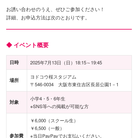
お誘い合わせのうえ、ぜひご参加ください！
詳細、お申込方法は次のとおりです。
◆ イベント概要
日時
2025年7月13日（日）18:15～19:45
ヨドコウ桜スタジアム
場所
〒546-0034 大阪市東住吉区長居公園1－1
小学4・5・6年生
対象
※SNS等への掲載が可能な方
￥6,000（スクール生）
￥6,500（一般）
参加費
※当日PayPayでお支払いください。