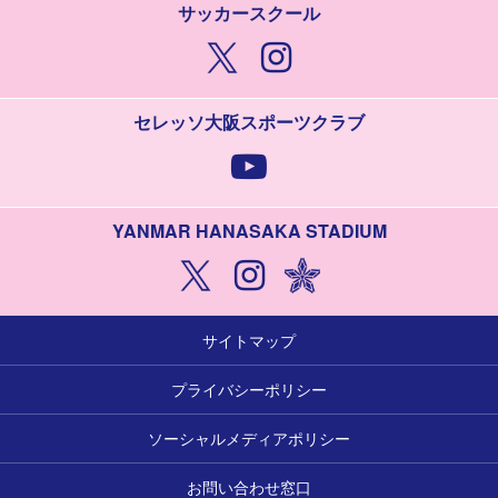
サッカースクール
セレッソ大阪スポーツクラブ
YANMAR HANASAKA STADIUM
サイトマップ
プライバシーポリシー
ソーシャルメディアポリシー
お問い合わせ窓口