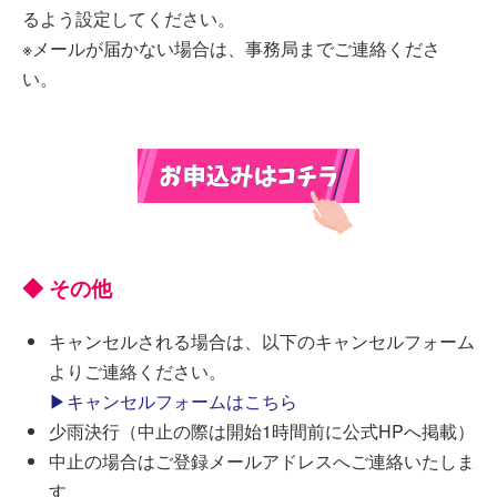
るよう設定してください。
※メールが届かない場合は、事務局までご連絡くださ
い。
◆ その他
キャンセルされる場合は、以下のキャンセルフォーム
よりご連絡ください。
▶キャンセルフォームはこちら
少雨決行（中止の際は開始1時間前に公式HPへ掲載）
中止の場合はご登録メールアドレスへご連絡いたしま
す