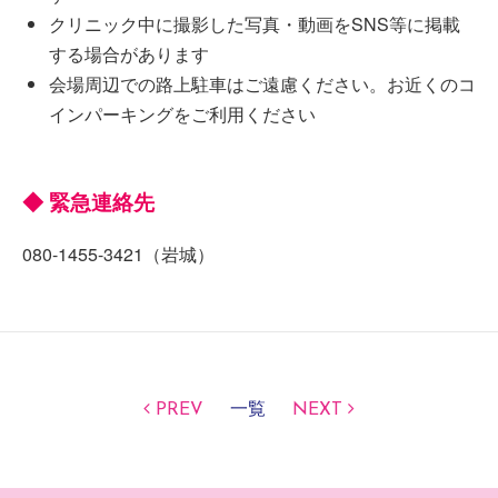
クリニック中に撮影した写真・動画をSNS等に掲載
する場合があります
会場周辺での路上駐車はご遠慮ください。お近くのコ
インパーキングをご利用ください
◆ 緊急連絡先
080-1455-3421（岩城）
PREV
一覧
NEXT