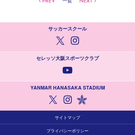
PREV
一覧
NEXT
サッカースクール
セレッソ大阪スポーツクラブ
YANMAR HANASAKA STADIUM
サイトマップ
プライバシーポリシー