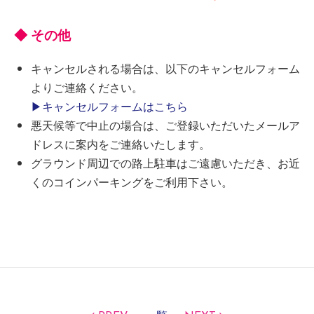
◆ その他
キャンセルされる場合は、以下のキャンセルフォーム
よりご連絡ください。
▶キャンセルフォームはこちら
悪天候等で中止の場合は、ご登録いただいたメールア
ドレスに案内をご連絡いたします。
グラウンド周辺での路上駐車はご遠慮いただき、お近
くのコインパーキングをご利用下さい。