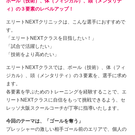
ボール（技術）、体（フィジカル）、頭（メンタリテ
ィ）の３要素のレベルアップ！
エリートNEXTクリニックは、こんな選手におすすめで
す。
「エリートNEXTクラスを目指したい！」
「試合で活躍したい」
「技術をより高めたい」
エリートNEXTクラスでは、ボール（技術）、体（フィ
ジカル）、頭（メンタリティ）の３要素を、選手に求め
ます。
各要素を学ぶためのトレーニングを経験することで、エ
リートNEXTクラスに自信をもって挑戦できるよう、セ
レッソ大阪スクールコーチが丁寧に指導いたします。
今回のテーマは、「ゴールを奪う」
プレッシャーの激しい相手ゴール前のエリアで、個人の