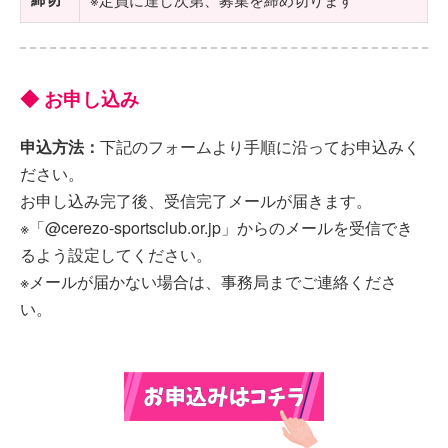
◆ お申し込み
申込方法：
下記のフォームより手順に沿ってお申込みく
ださい。
お申し込み完了後、受信完了メールが届きます。
※「@cerezo-sportsclub.or.jp」からのメールを受信でき
るよう設定してください。
※メールが届かない場合は、事務局までご連絡くださ
い。