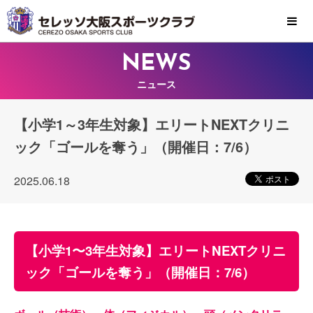
MENU
NEWS
ニュース
【小学1～3年生対象】エリートNEXTクリニ
ック「ゴールを奪う」（開催日：7/6）
2025.06.18
【小学1〜3年生対象】エリートNEXTクリニ
ック「ゴールを奪う」（開催日：7/6）