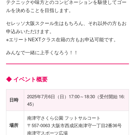
テクニックや味方とのコンビネーションを駆使してゴー
ルを決めることを目指します。
セレッソ大阪スクール生はもちろん、それ以外の方もお
申込みいただけます。
※エリートNEXTクラス在籍の方もお申込可能です。
みんなで一緒に上手くなろう！！
◆ イベント概要
2025年7月6日（日）17:00～18:30（受付開始 16:
日時
45）
南津守さくら公園 フットサルコート
場所
〒557-0063 大阪市西成区南津守一丁目2番36号
南津守スポーツ広場