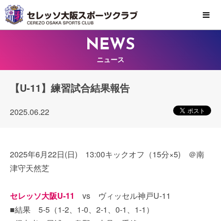
MENU
NEWS
ニュース
【U-11】練習試合結果報告
2025.06.22
2025年6月22日(日) 13:00キックオフ（15分×5) ＠南
津守天然芝
セレッソ大阪U-11
vs ヴィッセル神戸U-11
■結果 5-5（1-2、1-0、2-1、0-1、1-1）