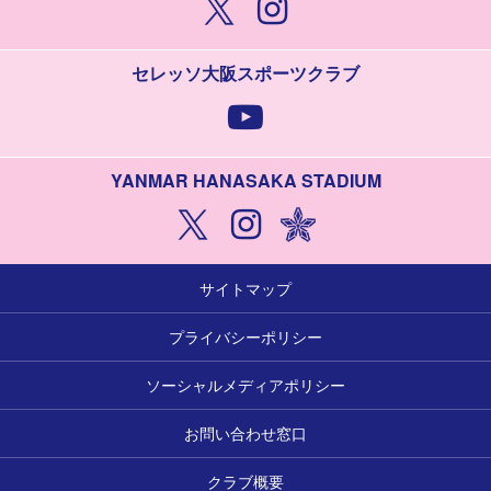
セレッソ大阪スポーツクラブ
YANMAR HANASAKA STADIUM
サイトマップ
プライバシーポリシー
ソーシャルメディアポリシー
お問い合わせ窓口
クラブ概要