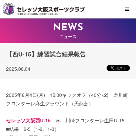
MENU
NEWS
ニュース
【西U-15】練習試合結果報告
2025.08.04
2025年8月4日(月) 15:30キックオフ（40分×2) ＠川崎
フロンターレ麻生グラウンド（天然芝）
セレッソ大阪西U-15
vs 川崎フロンターレ生田U-15
■結果 2-5（1-2、1-3）