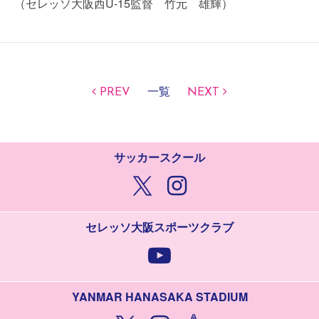
（セレッソ大阪西U-15監督 竹元 雄輝）
PREV
一覧
NEXT
サッカースクール
セレッソ大阪スポーツクラブ
YANMAR HANASAKA STADIUM