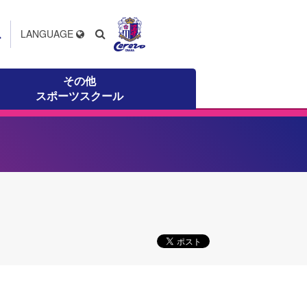
ス
LANGUAGE
その他
スポーツスクール