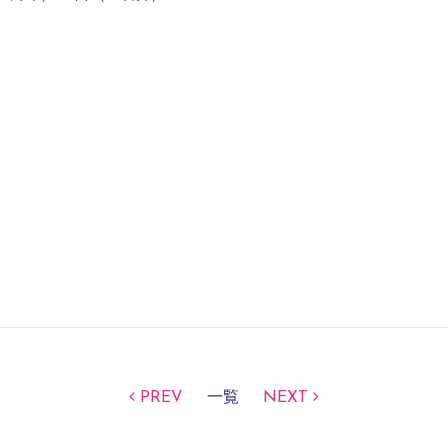
PREV
一覧
NEXT