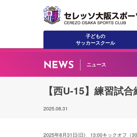
子どもの
サッカースクール
NEWS
ニュース
【西U-15】練習試
2025.08.31
2025年8月31日(日) 13:00キックオフ（