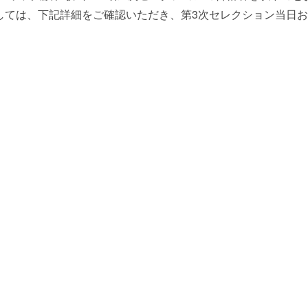
しては、下記詳細をご確認いただき、第3次セレクション当日