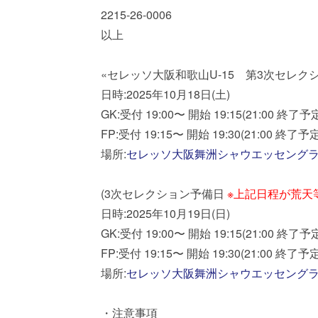
2215-26-0006
以上
«セレッソ大阪和歌山U-15 第3次セレク
日時:2025年10月18日(土)
GK:受付 19:00〜 開始 19:15(21:00 終了予
FP:受付 19:15〜 開始 19:30(21:00 終了予定
場所:
セレッソ大阪舞洲シャウエッセング
(3次セレクション予備日
※上記日程が荒天
日時:2025年10月19日(日)
GK:受付 19:00〜 開始 19:15(21:00 終了予
FP:受付 19:15〜 開始 19:30(21:00 終了予定
場所:
セレッソ大阪舞洲シャウエッセング
・注意事項