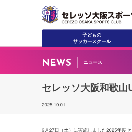
子どもの
サッカースクール
NEWS
ニュース
セレッソ大阪和歌山U
2025.10.01
9月27日（土）に実施しました2025年