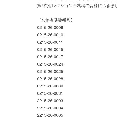
第2次セレクション合格者の皆様につきま
【合格者受験番号】
0215-26-0009
0215-26-0010
0215-26-0011
0215-26-0015
0215-26-0017
0215-26-0024
0215-26-0025
0215-26-0028
0215-26-0030
0215-26-0031
2215-26-0003
2215-26-0004
2215-26-0005