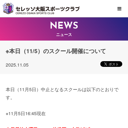
MENU
NEWS
ニュース
※本日（11/5）のスクール開催について
2025.11.05
本日（11月5日）中止となるスクールは以下のとおりで
す。
※11月5日16:45現在