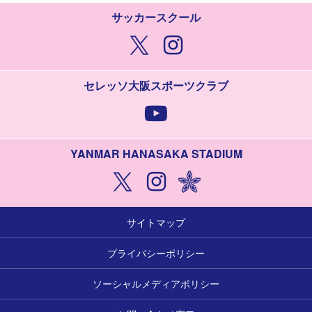
サッカースクール
セレッソ大阪スポーツクラブ
YANMAR HANASAKA STADIUM
サイトマップ
プライバシーポリシー
ソーシャルメディアポリシー