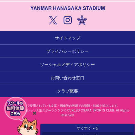
YANMAR HANASAKA STADIUM
サイトマップ
プライバシーポリシー
ソーシャルメディアポリシー
お問い合わせ窓口
クラブ概要
本サイトで使用されている文章・画像等の無断での複製・転載を禁止します。
一般社団法人セレッソ大阪スポーツクラブ © CEREZO OSAKA SPORTS CLUB. All Rights
Reserved.
閉
じ
すくすく〜る