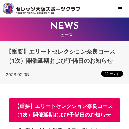
MENU
NEWS
ニュース
【重要】エリートセレクション奈良コース
（1次）開催延期および予備日のお知らせ
2026.02.08
【重要】エリートセレクション奈良コース
（1次）開催延期および予備日のお知らせ