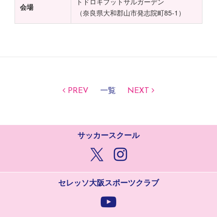
トドロキフットサルガーデン
会場
（奈良県大和郡山市発志院町85-1）
PREV
一覧
NEXT
サッカースクール
セレッソ大阪スポーツクラブ