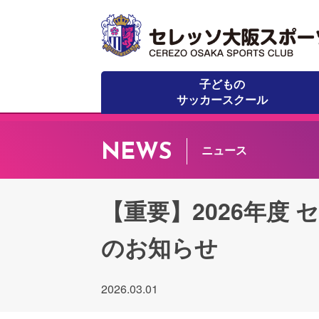
子どもの
サッカースクール
NEWS
ニュース
【重要】2026年度
のお知らせ
2026.03.01