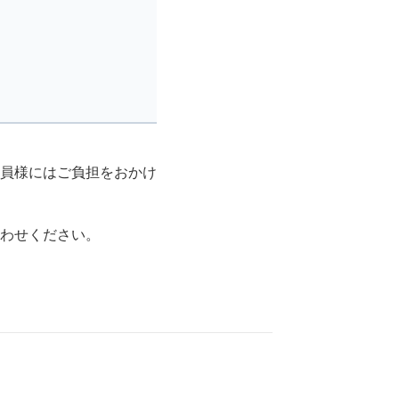
員様にはご負担をおかけ
わせください。