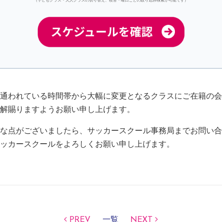
通われている時間帯から大幅に変更となるクラスにご在籍の会
解賜りますようお願い申し上げます。
な点がございましたら、サッカースクール事務局までお問い合
ッカースクールをよろしくお願い申し上げます。
PREV
一覧
NEXT