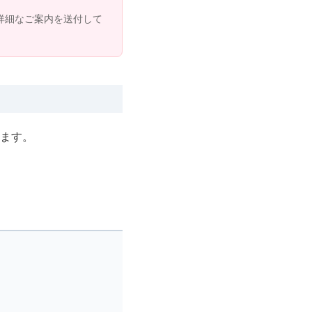
詳細なご案内を送付して
ます。