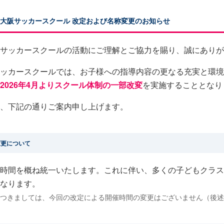
ッソ大阪サッカースクール 改定および名称変更のお知らせ
サッカースクールの活動にご理解とご協力を賜り、誠にありが
ッカースクールでは、お子様への指導内容の更なる充実と環境
2026年4月よりスクール体制の一部改変
を実施することとなり
、下記の通りご案内申し上げます。
変更について
時間を概ね統一いたします。これに伴い、多くの子どもクラス
なります。
につきましては、今回の改定による開催時間の変更はございません（後