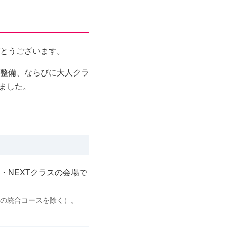
とうございます。
整備、ならびに大人クラ
ました。
・NEXTクラスの会場で
述の統合コースを除く）。