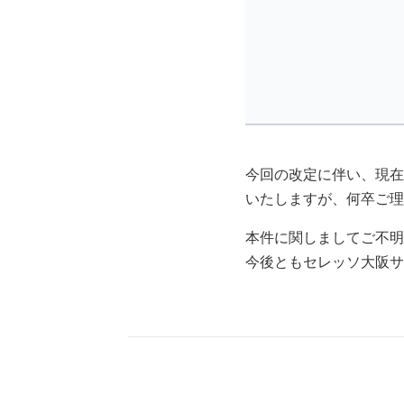
今回の改定に伴い、現在
いたしますが、何卒ご理
本件に関しましてご不明
今後ともセレッソ大阪サ