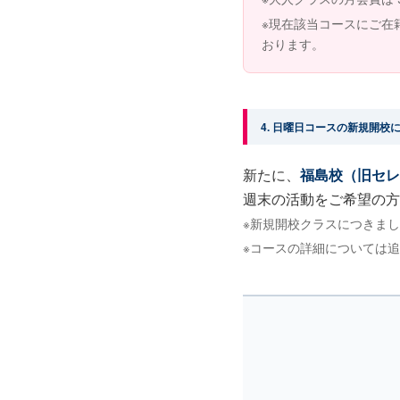
※現在該当コースにご在
おります。
4. 日曜日コースの新規開校
新たに、
福島校（旧セレ
週末の活動をご希望の方
※新規開校クラスにつきま
※コースの詳細については