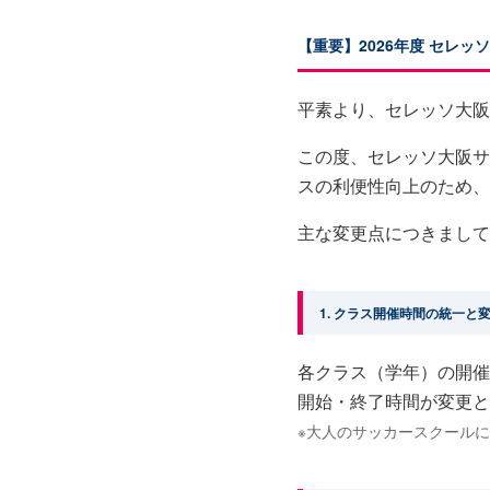
【重要】2026年度 セレ
平素より、セレッソ大阪
この度、セレッソ大阪サ
スの利便性向上のため、
主な変更点につきまして
1. クラス開催時間の統一と
各クラス（学年）の開催
開始・終了時間が変更と
※大人のサッカースクール