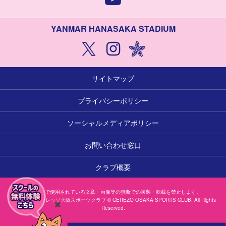
YANMAR HANASAKA STADIUM
サイトマップ
プライバシーポリシー
ソーシャルメディアポリシー
お問い合わせ窓口
クラブ概要
本サイトで使用されている文章・画像等の無断での複製・転載を禁止します。
一般社団法人セレッソ大阪スポーツクラブ © CEREZO OSAKA SPORTS CLUB. All Rights
Reserved.
閉