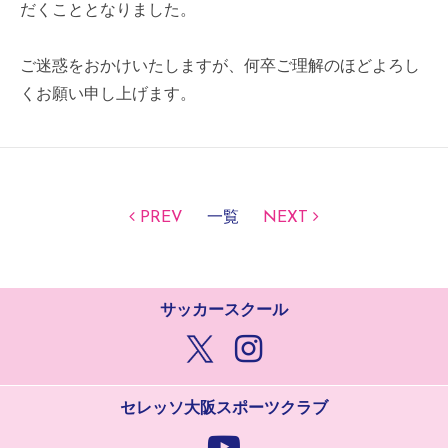
だくこととなりました。
ご迷惑をおかけいたしますが、何卒ご理解のほどよろし
くお願い申し上げます。
PREV
一覧
NEXT
サッカースクール
セレッソ大阪スポーツクラブ