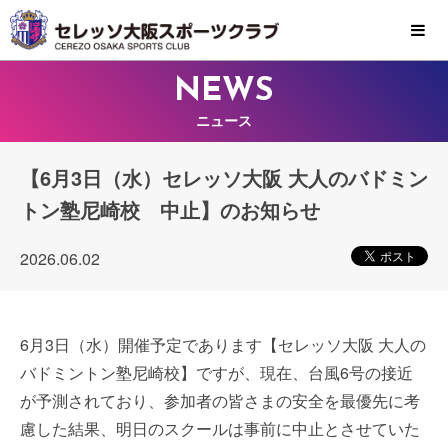
MENU
NEWS
ニュース
【6月3日（水）セレッソ大阪 大人のバドミン
トン塾尼崎校 中止】のお知らせ
2026.06.02
6月3日（水）開催予定であります【セレッソ大阪 大人の
バドミントン塾尼崎校】ですが、現在、台風6号の接近
が予測されており、参加者の皆さまの安全を最優先に考
慮した結果、明日のスクールは事前に中止とさせていた