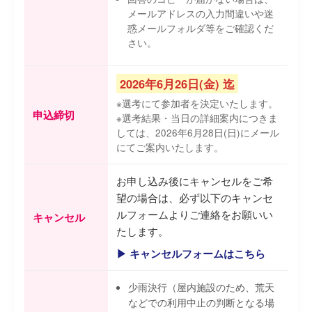
メールアドレスの入力間違いや迷
惑メールフォルダ等をご確認くだ
さい。
2026年6月26日(金) 迄
※選考にて参加者を決定いたします。
申込締切
※選考結果・当日の詳細案内につきま
しては、2026年6月28日(日)にメール
にてご案内いたします。
お申し込み後にキャンセルをご希
望の場合は、必ず以下のキャンセ
ルフォームよりご連絡をお願いい
キャンセル
たします。
▶ キャンセルフォームはこちら
少雨決行（屋内施設のため、荒天
などでの利用中止の判断となる場