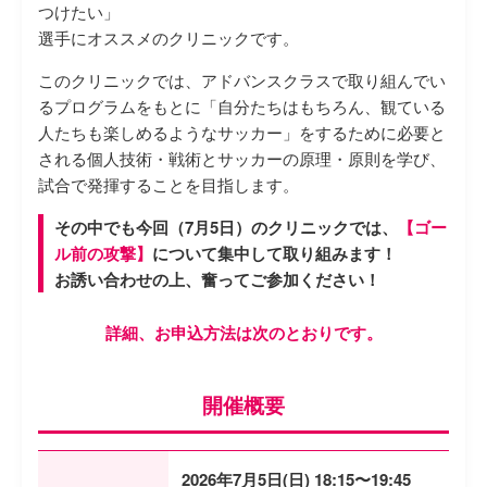
つけたい」
選手にオススメのクリニックです。
このクリニックでは、アドバンスクラスで取り組んでい
るプログラムをもとに「自分たちはもちろん、観ている
人たちも楽しめるようなサッカー」をするために必要と
される個人技術・戦術とサッカーの原理・原則を学び、
試合で発揮することを目指します。
その中でも今回（7月5日）のクリニックでは、
【ゴー
ル前の攻撃】
について集中して取り組みます！
お誘い合わせの上、奮ってご参加ください！
詳細、お申込方法は次のとおりです。
開催概要
2026年7月5日(日) 18:15〜19:45