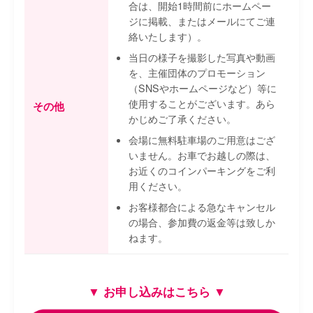
合は、開始1時間前にホームペー
ジに掲載、またはメールにてご連
絡いたします）。
当日の様子を撮影した写真や動画
を、主催団体のプロモーション
（SNSやホームページなど）等に
使用することがございます。あら
その他
かじめご了承ください。
会場に無料駐車場のご用意はござ
いません。お車でお越しの際は、
お近くのコインパーキングをご利
用ください。
お客様都合による急なキャンセル
の場合、参加費の返金等は致しか
ねます。
▼ お申し込みはこちら ▼