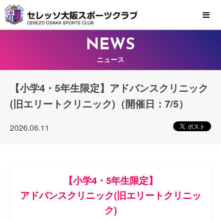
MENU
NEWS
ニュース
【小学4・5年生限定】アドバンスクリニック
(旧エリートクリニック)（開催日：7/5）
2026.06.11
【小学4・5年生限定】
アドバンスクリニック(旧エリートクリニッ
ク)