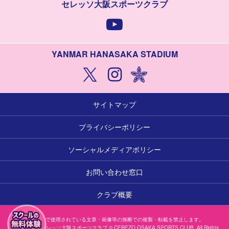
セレッソ大阪スポーツクラブ
YANMAR HANASAKA STADIUM
サイトマップ
プライバシーポリシー
ソーシャルメディアポリシー
お問い合わせ窓口
クラブ概要
本サイトで使用されている文章・画像等の無断での複製・転載を禁止します。
一般社団法人セレッソ大阪スポーツクラブ © CEREZO OSAKA SPORTS CLUB. All Rights