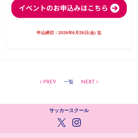
申込締切：2026年6月26日(金) 迄
PREV
一覧
NEXT
サッカースクール