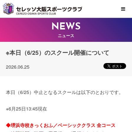
MENU
NEWS
ニュース
※本日（6/25）のスクール開催について
2026.06.25
本日（6/25）中止となるスクールは以下のとおりです。
※6月25日13:45現在
◆堺浜寺校きっくおふ／ベーシッククラス 全コース