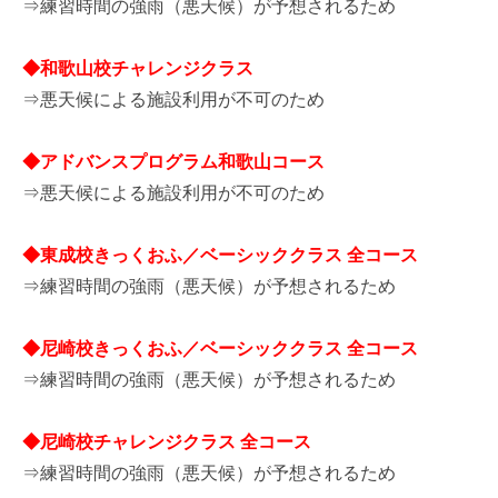
⇒練習時間の強雨（悪天候）が予想されるため
◆和歌山校チャレンジクラス
⇒悪天候による施設利用が不可のため
◆アドバンスプログラム和歌山コース
⇒悪天候による施設利用が不可のため
◆東成校きっくおふ／ベーシッククラス 全コース
⇒練習時間の強雨（悪天候）が予想されるため
◆尼崎校きっくおふ／ベーシッククラス 全コース
⇒練習時間の強雨（悪天候）が予想されるため
◆尼崎校チャレンジクラス 全コース
⇒練習時間の強雨（悪天候）が予想されるため