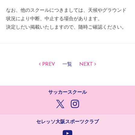
なお、他のスクールにつきましては、天候やグラウンド
状況により中断、中止する場合があります。
決定しだい掲載いたしますので、随時ご確認ください。
PREV
一覧
NEXT
サッカースクール
セレッソ大阪スポーツクラブ