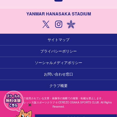
YANMAR HANASAKA STADIUM
サイトマップ
プライバシーポリシー
ソーシャルメディアポリシー
お問い合わせ窓口
クラブ概要
本サイトで使用されている文章・画像等の無断での複製・転載を禁止します。
一般社団法人セレッソ大阪スポーツクラブ © CEREZO OSAKA SPORTS CLUB. All Rights
Reserved.
閉