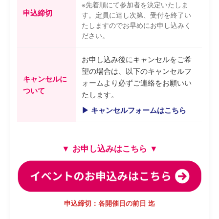
※先着順にて参加者を決定いたしま
申込締切
す。定員に達し次第、受付を終了い
たしますのでお早めにお申し込みく
ださい。
お申し込み後にキャンセルをご希
望の場合は、以下のキャンセルフ
キャンセルに
ォームより必ずご連絡をお願いい
ついて
たします。
▶ キャンセルフォームはこちら
▼ お申し込みはこちら ▼
申込締切：各開催日の前日 迄