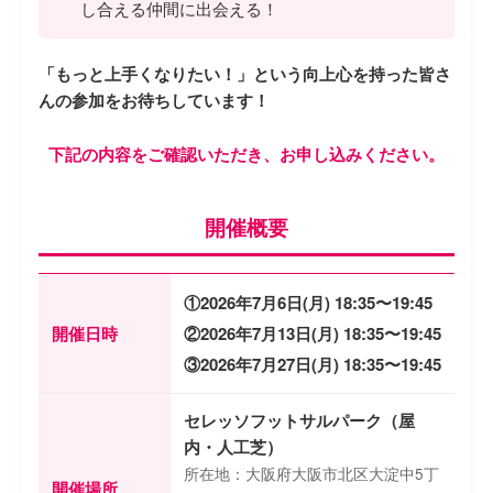
し合える仲間に出会える！
「もっと上手くなりたい！」という向上心を持った皆さ
んの参加をお待ちしています！
下記の内容をご確認いただき、お申し込みください。
開催概要
①2026年7月6日(月) 18:35〜19:45
開催日時
②2026年7月13日(月) 18:35〜19:45
③2026年7月27日(月) 18:35〜19:45
セレッソフットサルパーク（屋
内・人工芝）
所在地：大阪府大阪市北区大淀中5丁
開催場所