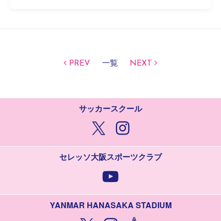
PREV
一覧
NEXT
サッカースクール
セレッソ大阪スポーツクラブ
YANMAR HANASAKA STADIUM