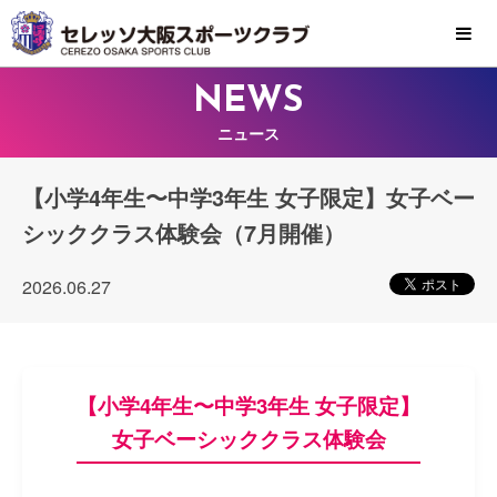
MENU
NEWS
ニュース
【小学4年生〜中学3年生 女子限定】女子ベー
シッククラス体験会（7月開催）
2026.06.27
【小学4年生〜中学3年生 女子限定】
女子ベーシッククラス体験会