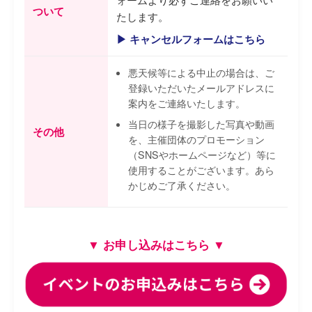
ついて
たします。
▶ キャンセルフォームはこちら
悪天候等による中止の場合は、ご
登録いただいたメールアドレスに
案内をご連絡いたします。
当日の様子を撮影した写真や動画
その他
を、主催団体のプロモーション
（SNSやホームページなど）等に
使用することがございます。あら
かじめご了承ください。
▼ お申し込みはこちら ▼