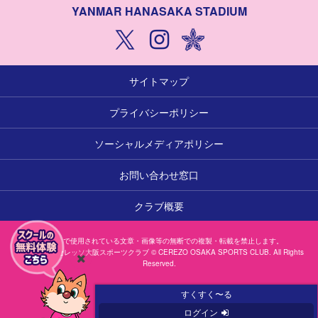
YANMAR HANASAKA STADIUM
サイトマップ
プライバシーポリシー
ソーシャルメディアポリシー
お問い合わせ窓口
クラブ概要
本サイトで使用されている文章・画像等の無断での複製・転載を禁止します。
一般社団法人セレッソ大阪スポーツクラブ © CEREZO OSAKA SPORTS CLUB. All Rights
Reserved.
閉
じ
すくすく〜る
る
ログイン