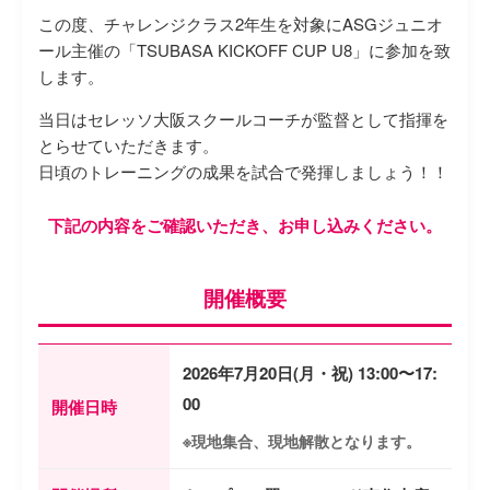
この度、チャレンジクラス2年生を対象にASGジュニオ
ール主催の「TSUBASA KICKOFF CUP U8」に参加を致
します。
当日はセレッソ大阪スクールコーチが監督として指揮を
とらせていただきます。
日頃のトレーニングの成果を試合で発揮しましょう！！
下記の内容をご確認いただき、お申し込みください。
開催概要
2026年7月20日(月・祝) 13:00〜17:
00
開催日時
※現地集合、現地解散となります。