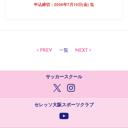
申込締切：2026年7月10日(金) 迄
PREV
一覧
NEXT
サッカースクール
セレッソ大阪スポーツクラブ