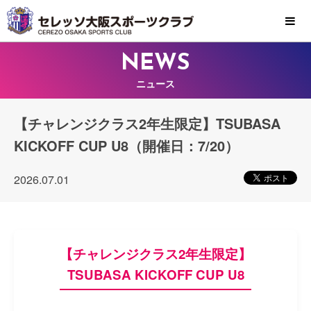
MENU
NEWS
ニュース
【チャレンジクラス2年生限定】TSUBASA
KICKOFF CUP U8（開催日：7/20）
2026.07.01
【チャレンジクラス2年生限定】
TSUBASA KICKOFF CUP U8