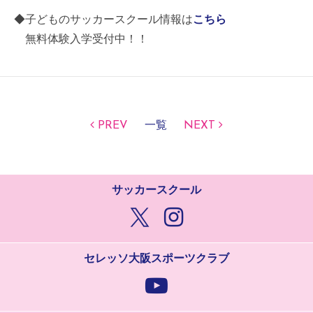
◆子どものサッカースクール情報は
こちら
無料体験入学受付中！！
PREV
一覧
NEXT
サッカースクール
セレッソ大阪スポーツクラブ