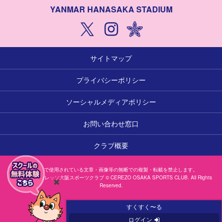
YANMAR HANASAKA STADIUM
サイトマップ
プライバシーポリシー
ソーシャルメディアポリシー
お問い合わせ窓口
クラブ概要
本サイトで使用されている文章・画像等の無断での複製・転載を禁止します。
一般社団法人セレッソ大阪スポーツクラブ © CEREZO OSAKA SPORTS CLUB. All Rights
Reserved.
閉
じ
すくすく〜る
る
ログイン