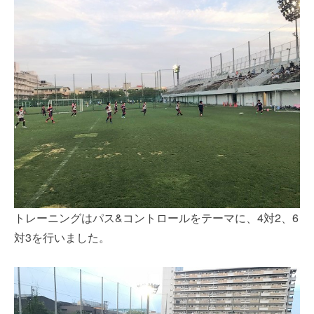
トレーニングはパス&コントロールをテーマに、4対2、6
対3を行いました。