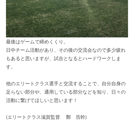
最後はゲームで締めくくり。
日中チーム活動があり、その後の交流会なので多少疲れ
もあると思いますが、試合となるとハードワークしま
す。
他のエリートクラス選手と交流することで、自分自身の
足らない部分や、通用している部分などを知り、日々の
活動に繋げてほしいと思います！
(エリートクラス滋賀監督 鄭 浩幹)