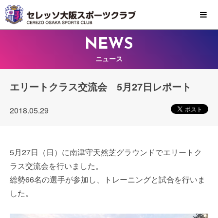
MENU
NEWS
ニュース
エリートクラス交流会 5月27日レポート
2018.05.29
5月27日（日）に南津守天然芝グラウンドでエリートク
ラス交流会を行いました。
総勢66名の選手が参加し、トレーニングと試合を行いま
した。