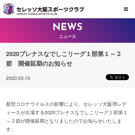
MENU
NEWS
ニュース
2020プレナスなでしこリーグ１部第１～２
節 開催延期のお知らせ
2020.03.10
新型コロナウイルスの影響により、セレッソ大阪堺レデ
ィースが出場する2020プレナスなでしこリーグ１部第１
～２節が開催延期となりましたのでお知らせいたしま
す。