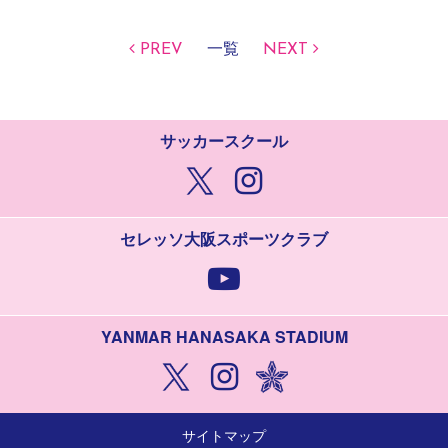
PREV
一覧
NEXT
サッカースクール
セレッソ大阪スポーツクラブ
YANMAR HANASAKA STADIUM
サイトマップ