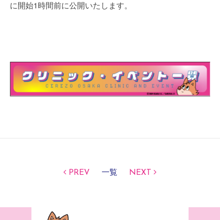
に開始1時間前に公開いたします。
PREV
一覧
NEXT