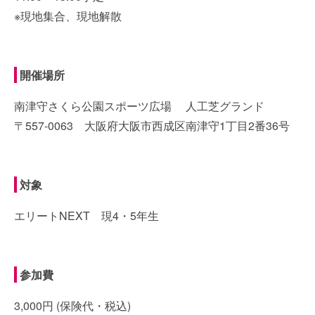
※現地集合、現地解散
開催場所
南津守さくら公園スポーツ広場 人工芝グランド
〒557-0063 大阪府大阪市西成区南津守1丁目2番36号
対象
エリートNEXT 現4・5年生
参加費
3,000円 (保険代・税込)