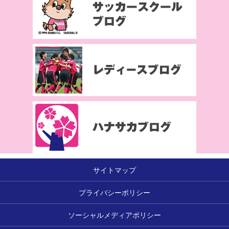
サイトマップ
プライバシーポリシー
ソーシャルメディアポリシー