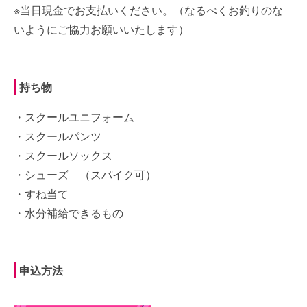
※当日現金でお支払いください。（なるべくお釣りのな
いようにご協力お願いいたします）
持ち物
・スクールユニフォーム
・スクールパンツ
・スクールソックス
・シューズ （スパイク可）
・すね当て
・水分補給できるもの
申込方法