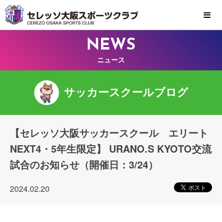
MENU
NEWS
ニュース
サッカースクールブログ
【セレッソ大阪サッカースクール エリート
NEXT4・5年生限定】 URANO.S KYOTO交流
試合のお知らせ（開催日：3/24）
2024.02.20