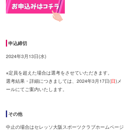
申込締切
2024年3月13日(水)
※定員を超えた場合は選考をさせていただきます。
選考結果・詳細につきましては、2024年3月17日(
日
)メ
ールにてご案内いたします。
その他
中止の場合はセレッソ大阪スポーツクラブホームページ