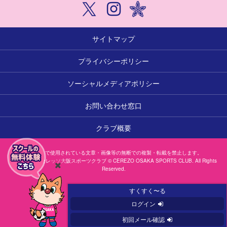
サイトマップ
プライバシーポリシー
ソーシャルメディアポリシー
お問い合わせ窓口
クラブ概要
本サイトで使用されている文章・画像等の無断での複製・転載を禁止します。
一般社団法人セレッソ大阪スポーツクラブ © CEREZO OSAKA SPORTS CLUB. All Rights
Reserved.
閉
じ
すくすく〜る
る
ログイン
初回メール確認