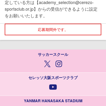
定している方は【academy_selection@cerezo-
sportsclub.or.jp】からの受信ができるように設定
をお願いいたします。
応募期間外です。
サッカースクール
セレッソ大阪スポーツクラブ
YANMAR HANASAKA STADIUM