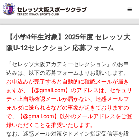
MENU
【小学4年生対象】2025年度 セレッソ大
阪U-12セレクション 応募フォーム
『セレッソ大阪アカデミーセレクション』のお申
込みは、以下の応募フォームよりお願いします。
お申込みが完了すると自動的に確認メールが届き
ますが、【@gmail.com】のアドレスは、セキュリ
ティ上自動確認メールが届かない、迷惑メールフ
ォルダに送られるなどの事象が起きておりますの
で、【@gmail.com】以外のメールアドレスをご登
録いただくことを推奨いたします。
なお、迷惑メール対策やドメイン指定受信等を設