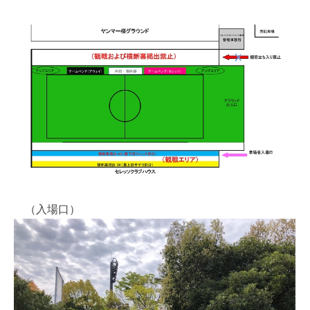
（入場口）