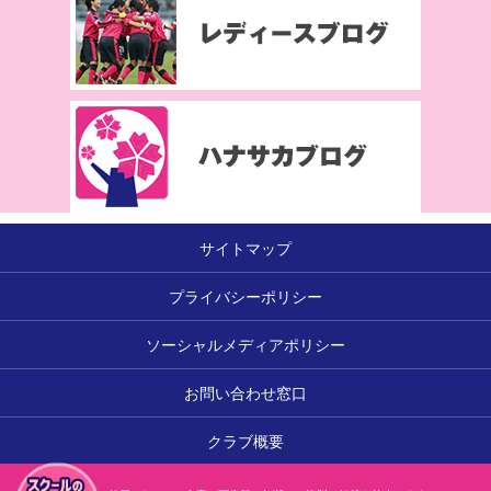
サイトマップ
プライバシーポリシー
ソーシャルメディアポリシー
お問い合わせ窓口
クラブ概要