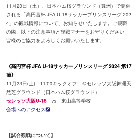
11月23日（土）、日本ハム桜グラウンド（舞洲）で開催
される「高円宮杯 JFA U-18サッカープリンスリーグ 202
4」の観戦情報について、お知らせいたします。ご観戦
の際、以下の注意事項と観戦マナーをお守りください。
皆様のご協力をよろしくお願いいたします。
《高円宮杯 JFA U-18サッカープリンスリーグ 2024 第17
節》
11月23日(土) 11:00キックオフ ＠セレッソ大阪舞洲天
然芝グラウンド（日本ハム桜グラウンド）
セレッソ大阪U-18
vs 東山高等学校
会場へのアクセス
【試合観戦について】