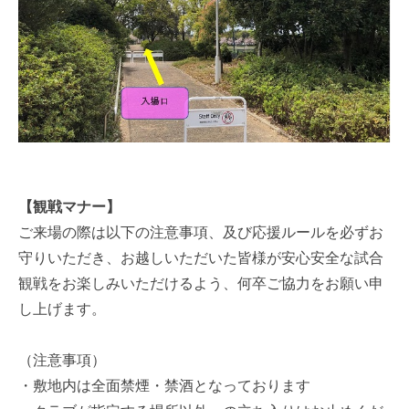
【観戦マナー】
ご来場の際は以下の注意事項、及び応援ルールを必ずお
守りいただき、お越しいただいた皆様が安心安全な試合
観戦をお楽しみいただけるよう、何卒ご協力をお願い申
し上げます。
（注意事項）
・敷地内は全面禁煙・禁酒となっております