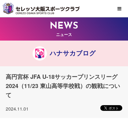
MENU
NEWS
ニュース
ハナサカブログ
高円宮杯 JFA U-18サッカープリンスリーグ
2024（11/23 東山高等学校戦）の観戦につい
て
2024.11.01