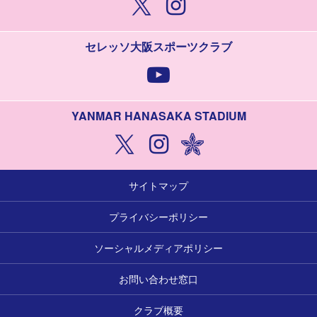
セレッソ大阪スポーツクラブ
YANMAR HANASAKA STADIUM
サイトマップ
プライバシーポリシー
ソーシャルメディアポリシー
お問い合わせ窓口
クラブ概要