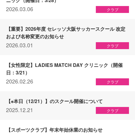
ニック（開催日：3/28）
2026.03.06
クラブ
【重要】2026年度 セレッソ大阪サッカースクール 改定
および名称変更のお知らせ
2026.03.01
クラブ
【女性限定】LADIES MATCH DAY クリニック（開催
日：3/21）
2026.02.26
クラブ
【※本日（12/21）】のスクール開催について
2025.12.21
クラブ
【スポーツクラブ】年末年始休業のお知らせ