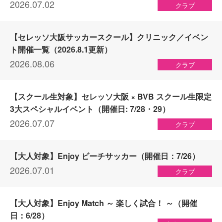
2026.07.02
クラブ
【セレッソ大阪サッカースクール】クリニック／イベン
ト開催一覧（2026.8.1更新）
2026.08.06
クラブ
【スクール生対象】セレッソ大阪 × BVB スクール生限定
3大スペシャルイベント（開催日: 7/28・29）
2026.07.07
クラブ
【大人対象】Enjoy ビーチサッカー（開催日：7/26）
2026.07.01
クラブ
【大人対象】Enjoy Match ～ 楽しく試合！ ～（開催
日：6/28）