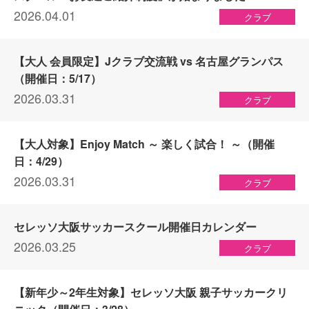
2026.04.01
クラブ
【大人 会員限定】Jクラブ交流戦 vs 名古屋グランパス
（開催日：5/17）
2026.03.31
クラブ
【大人対象】Enjoy Match ～ 楽しく試合！ ～（開催
日：4/29）
2026.03.31
クラブ
セレッソ大阪サッカースクール開催日カレンダー
2026.03.25
クラブ
【新年少～2年生対象】セレッソ大阪 親子サッカークリ