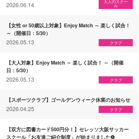
大人のスクー
2026.06.14
ル
【女性 or 50歳以上対象】Enjoy Match ～ 楽しく試合！
～（開催日：5/30）
2026.05.13
クラブ
【大人対象】Enjoy Match ～ 楽しく試合！ ～（開催
日：5/30）
2026.05.13
クラブ
【スポーツクラブ】ゴールデンウィーク休業のお知らせ
2026.04.25
クラブ
【双方に図書カード500円分！】セレッソ大阪サッカー
スクール「お友達ご紹介制度」が始まりました⚽️