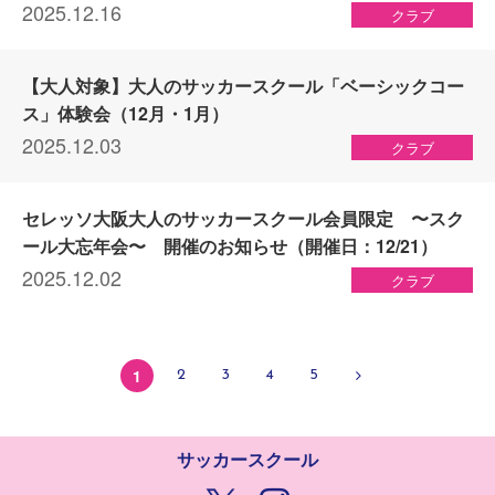
2025.12.16
クラブ
【大人対象】大人のサッカースクール「ベーシックコー
ス」体験会（12月・1月）
2025.12.03
クラブ
セレッソ大阪大人のサッカースクール会員限定 〜スク
ール大忘年会〜 開催のお知らせ（開催日：12/21）
2025.12.02
クラブ
1
2
3
4
5
NE
XT
サッカースクール