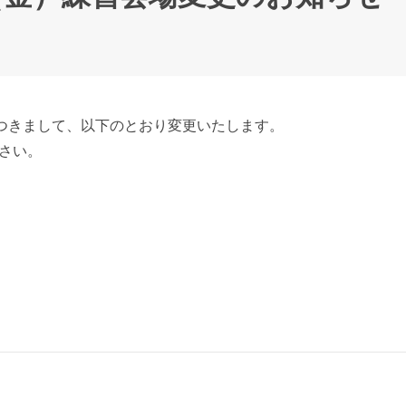
につきまして、以下のとおり変更いたします。
さい。