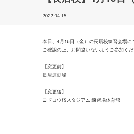
2022.04.15
本日、4月15日（金）の長居校練習会場
ご確認の上、お間違いないようご参加くだ
【変更前】
長居運動場
【変更後】
ヨドコウ桜スタジアム 練習場体育館