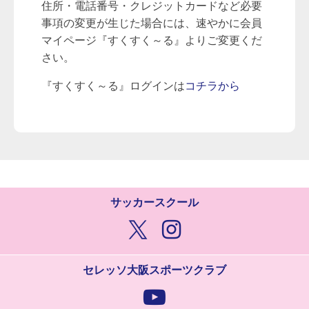
住所・電話番号・クレジットカードなど必要
事項の変更が生じた場合には、速やかに会員
マイページ『すくすく～る』よりご変更くだ
さい。
『すくすく～る』ログインは
コチラから
サッカースクール
セレッソ大阪スポーツクラブ