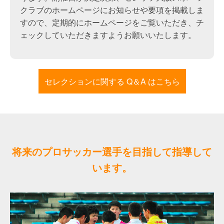
クラブのホームページにお知らせや要項を掲載しま
すので、定期的にホームページをご覧いただき、チ
ェックしていただきますようお願いいたします。
セレクションに関する Q＆A はこちら
将来のプロサッカー選手を目指して指導して
います。