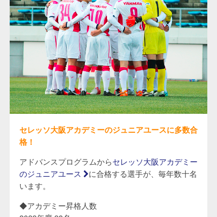
セレッソ大阪アカデミーのジュニアユースに多数合
格！
アドバンスプログラムから
セレッソ大阪アカデミー
のジュニアユース
に合格する選手が、毎年数十名
います。
◆アカデミー昇格人数