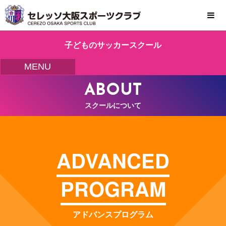
MENU
子どものサッカースクール
MENU
ABOUT
スクールについて
ADVANCED
PROGRAM
アドバンスプログラム