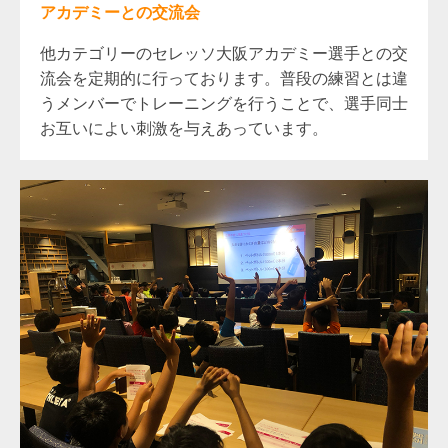
アカデミーとの交流会
他カテゴリーのセレッソ大阪アカデミー選手との交
流会を定期的に行っております。普段の練習とは違
うメンバーでトレーニングを行うことで、選手同士
お互いによい刺激を与えあっています。