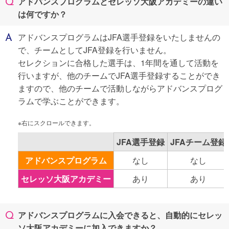
アドバンスプログラムとセレッソ大阪アカデミーの違い
は何ですか？
アドバンスプログラムはJFA選手登録をいたしませんの
で、チームとしてJFA登録を行いません。
セレクションに合格した選手は、1年間を通して活動を
行いますが、他のチームでJFA選手登録することができ
ますので、他のチームで活動しながらアドバンスプログ
ラムで学ぶことができます。
JFA選手登録
JFAチーム登録
アドバンスプログラム
なし
なし
セレッソ大阪アカデミー
あり
あり
アドバンスプログラムに入会できると、自動的にセレッ
ソ大阪アカデミーに加入できますか？