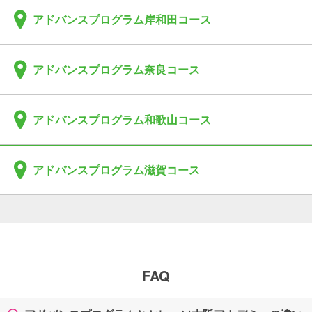
アドバンスプログラム岸和田コース
アドバンスプログラム奈良コース
アドバンスプログラム和歌山コース
アドバンスプログラム滋賀コース
FAQ