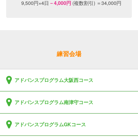
9,500円×4日
－4,000円
(複数割引) ＝34,000円
練習会場
アドバンスプログラム大阪西コース
アドバンスプログラム南津守コース
アドバンスプログラムGKコース