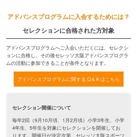
アドバンスプログラムに入会するためには？
セレクションに合格された方対象
アドバンスプログラムへご入会いただくには、セレクシ
ョンに合格し、その後セレッソ大阪アドバンスプログラ
ムの活動に参加できることが条件となります。
アドバンスプログラムに関する Q＆A はこちら
セレクション開催について
毎年2回（9月10月頃、1月2月頃）小学3年生、小学
4年生、5年生を対象にセレクションを開催してお
ります。開催日が決定次第、セレッソ大阪スポーツ