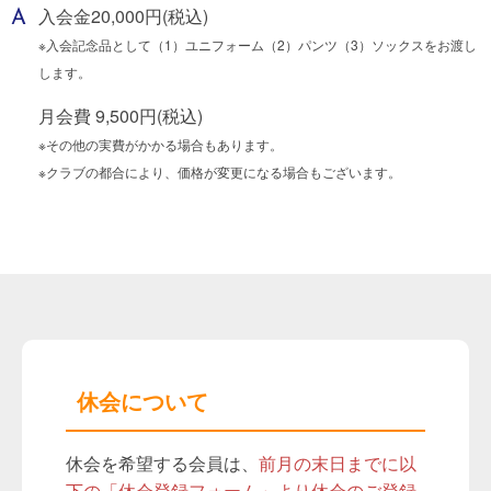
入会金20,000円(税込)
※入会記念品として（1）ユニフォーム（2）パンツ（3）ソックスをお渡し
します。
月会費 9,500円(税込)
※その他の実費がかかる場合もあります。
※クラブの都合により、価格が変更になる場合もございます。
休会について
休会を希望する会員は、
前月の末日までに以
下の「休会登録フォーム」より休会のご登録