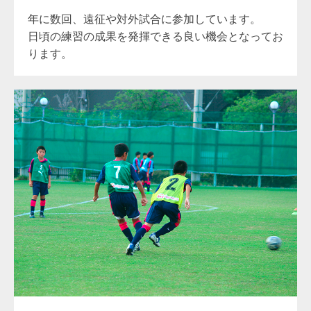
年に数回、遠征や対外試合に参加しています。
日頃の練習の成果を発揮できる良い機会となってお
ります。