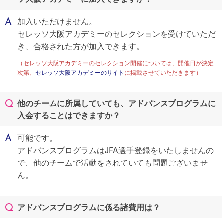
加入いただけません。
セレッソ大阪アカデミーのセレクションを受けていただ
き、合格された方が加入できます。
（セレッソ大阪アカデミーのセレクション開催については、開催日が決定
次第、
セレッソ大阪アカデミーのサイト
に掲載させていただきます）
他のチームに所属していても、アドバンスプログラムに
入会することはできますか？
可能です。
アドバンスプログラムはJFA選手登録をいたしませんの
で、他のチームで活動をされていても問題ございませ
ん。
アドバンスプログラムに係る諸費用は？