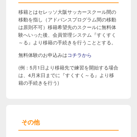
移籍とはセレッソ大阪サッカースクール間の
移動を指し（アドバンスプログラム間の移動
は原則不可）移籍希望先のスクールに無料体
験へいった後、会員管理システム『すくすく
～る』より移籍の手続きを行うこととする。
無料体験のお申込みは
コチラから
(例：5月1日より移籍先で練習を開始する場合
は、4月末日までに『すくすく～る』より移
籍の手続きを行う)
その他