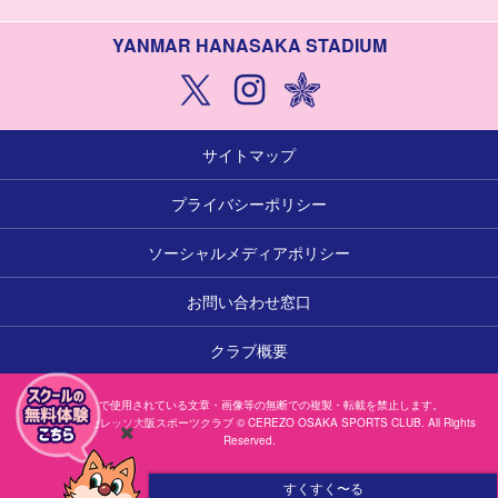
YANMAR HANASAKA STADIUM
サイトマップ
プライバシーポリシー
ソーシャルメディアポリシー
お問い合わせ窓口
クラブ概要
本サイトで使用されている文章・画像等の無断での複製・転載を禁止します。
一般社団法人セレッソ大阪スポーツクラブ © CEREZO OSAKA SPORTS CLUB. All Rights
Reserved.
閉
じ
すくすく〜る