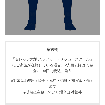
家族割
「セレッソ大阪アカデミー・サッカースクール」
にご家族が在籍している場合、2人目以降は入会
金7,000円（税込）割引
※対象は2親等（親子・兄弟・姉妹・祖父母・孫）
まで
※以前に在籍していた場合は対象外