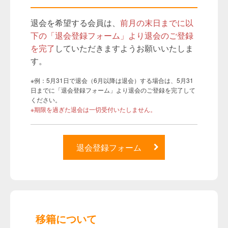
退会を希望する会員は、
前月の末日までに以
下の「退会登録フォーム」より退会のご登録
を完了
していただきますようお願いいたしま
す。
※例：5月31日で退会（6月以降は退会）する場合は、5月31
日までに「退会登録フォーム」より退会のご登録を完了して
ください。
※期限を過ぎた退会は一切受付いたしません。
退会登録フォーム
移籍について