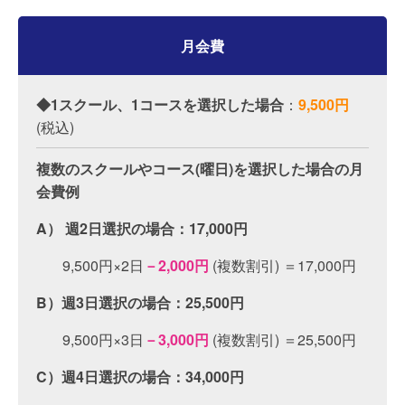
月会費
◆1スクール、1コースを選択した場合
：
9,500円
(税込)
複数のスクールやコース(曜日)を選択した場合の月
会費例
A） 週2日選択の場合：17,000円
9,500円×2日
－2,000円
(複数割引) ＝17,000円
B）週3日選択の場合：25,500円
9,500円×3日
－3,000円
(複数割引) ＝25,500円
C）週4日選択の場合：34,000円