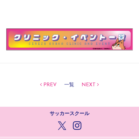
PREV
一覧
NEXT
サッカースクール