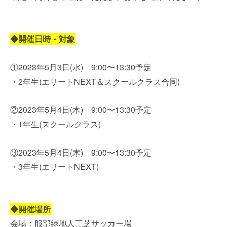
◆開催日時・対象
①2023年5月3日(水) 9:00〜13:30予定
・2年生(エリートNEXT＆スクールクラス合同)
②2023年5月4日(木) 9:00〜13:30予定
・1年生(スクールクラス)
③2023年5月4日(木) 9:00〜13:30予定
・3年生(エリートNEXT)
◆開催場所
会場：服部緑地人工芝サッカー場