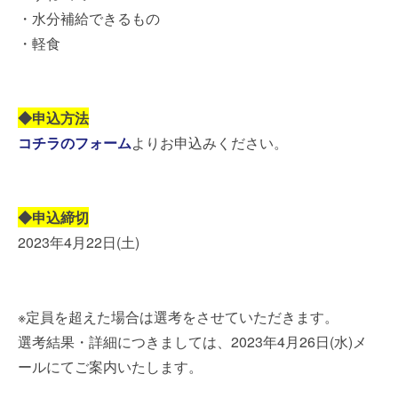
・水分補給できるもの
・軽食
◆申込方法
コチラのフォーム
よりお申込みください。
◆申込締切
2023年4月22日(土)
※定員を超えた場合は選考をさせていただきます。
選考結果・詳細につきましては、2023年4月26日(水)メ
ールにてご案内いたします。