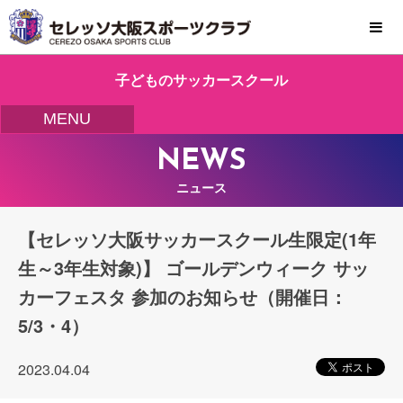
MENU
子どものサッカースクール
MENU
NEWS
ニュース
【セレッソ大阪サッカースクール生限定(1年
生～3年生対象)】 ゴールデンウィーク サッ
カーフェスタ 参加のお知らせ（開催日：
5/3・4）
2023.04.04