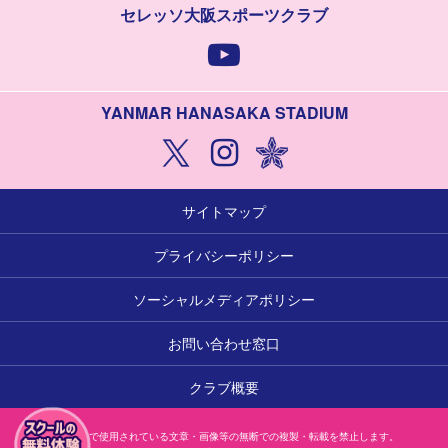
セレッソ大阪スポーツクラブ
YANMAR HANASAKA STADIUM
サイトマップ
プライバシーポリシー
ソーシャルメディアポリシー
お問い合わせ窓口
クラブ概要
本サイトで使用されている文章・画像等の無断での複製・転載を禁止します。