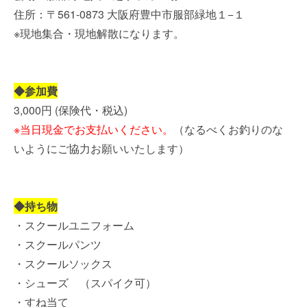
住所：〒561-0873 大阪府豊中市服部緑地１−１
※現地集合・現地解散になります。
◆参加費
3,000円 (保険代・税込)
※当日現金でお支払いください。
（なるべくお釣りのな
いようにご協力お願いいたします）
◆持ち物
・スクールユニフォーム
・スクールパンツ
・スクールソックス
・シューズ （スパイク可）
・すね当て