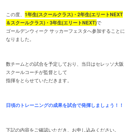
この度、
1年生(スクールクラス)・2年生(エリートNEXT
＆スクールクラス)・3年生(エリートNEXT)
で
ゴールデンウィーク サッカーフェスタへ参加することに
なりました。
数チームとの試合を予定しており、当日はセレッソ大阪
スクールコーチが監督として
指揮をとらせていただきます。
日頃のトレーニングの成果を試合で発揮しましょう！！
下記の内容をご確認いただき、お申し込みください。