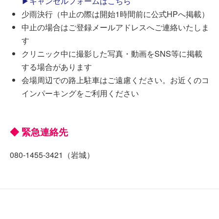
▶キャンセルフォームはこちら
少雨決行（中止の際は開始1時間前に公式HPへ掲載）
中止の場合はご登録メールアドレスへご連絡いたしま
す
クリニック中に撮影した写真・動画をSNS等に掲載
する場合があります
会場周辺での路上駐車はご遠慮ください。お近くのコ
インパーキングをご利用ください
◆ 緊急連絡先
080-1455-3421（岩城）