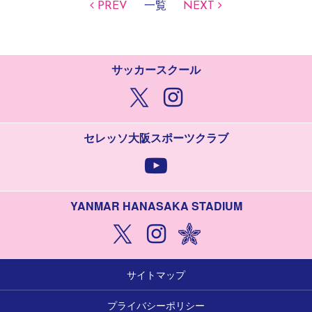
PREV
一覧
NEXT
サッカースクール
セレッソ大阪スポーツクラブ
YANMAR HANASAKA STADIUM
サイトマップ
プライバシーポリシー