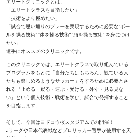
エリートクリニックとは、
「エリートクラスを目指したい」
「技術をより極めたい」
「試合で思い通りのプレーを実現するために必要な“ボー
ルを操る技術” “体を操る技術” “頭を操る技術” を身につけ
たい」
選手にオススメのクリニックです。
このクリニックでは、エリートクラスで取り組んでいる
プログラムをもとに「自分たちはもちろん、観ている人
たちも楽しめるようなサッカー」をするために必要とさ
れる『止める・蹴る・運ぶ・受ける・外す・見る見な
い』という個人技術・戦術を学び、試合で発揮すること
を目指します。
そして、今回はヨドコウ桜スタジアムでの開催！
Jリーグや日本代表戦などプロサッカー選手が使用する天