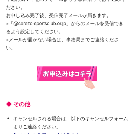
ださい。
お申し込み完了後、受信完了メールが届きます。
※「@cerezo-sportsclub.or.jp」からのメールを受信でき
るよう設定してください。
※メールが届かない場合は、事務局までご連絡くださ
い。
◆ その他
キャンセルされる場合は、以下のキャンセルフォーム
よりご連絡ください。