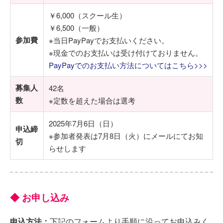
￥6,000（スクール生）
￥6,500（一般）
参加費
※当日PayPayでお支払いください。
※現金でのお支払いは受け付けておりません。
PayPayでのお支払い方法についてはこちら>>>
募集人
42名
数
※定数を超えた場合は選考
2025年7月6日（日）
申込締
※参加者発表は7月8日（火）にメールにてお知
切
らせします
◆ お申し込み
申込方法：
下記のフォームより手順に沿ってお申込みく