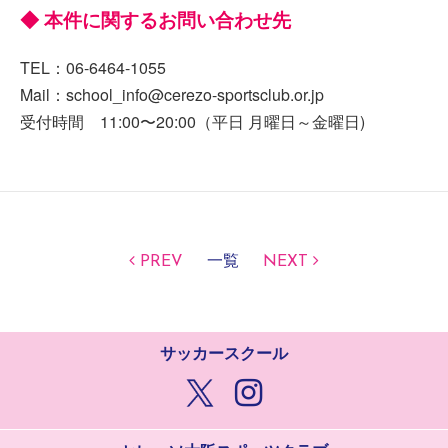
◆ 本件に関するお問い合わせ先
TEL：06-6464-1055
Mail：school_info@cerezo-sportsclub.or.jp
受付時間 11:00〜20:00（平日 月曜日～金曜日)
PREV
一覧
NEXT
サッカースクール