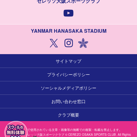
セレッソ大阪スポーツクラブ
YANMAR HANASAKA STADIUM
サイトマップ
プライバシーポリシー
ソーシャルメディアポリシー
お問い合わせ窓口
クラブ概要
本サイトで使用されている文章・画像等の無断での複製・転載を禁止します。
一般社団法人セレッソ大阪スポーツクラブ © CEREZO OSAKA SPORTS CLUB. All Rights