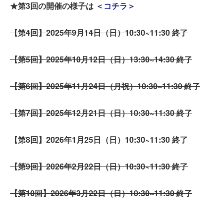
★第3回の開催の様子は
＜コチラ＞
【第4回】2025年9月14日（日）10:30~11:30 終了
【第5回】2025年10月12日（日）13:30~14:30 終了
【第6回】2025年11月24日（月祝）10:30~11:30 終了
【第7回】2025年12月21日（日）10:30~11:30 終了
【第8回】2026年1月25日（日）10:30~11:30 終了
【第9回】2026年2月22日（日）10:30~11:30 終了
【第10回】2026年3月22日（日）10:30~11:30 終了