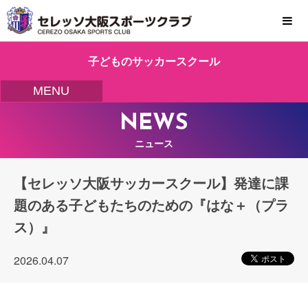
MENU
子どものサッカースクール
MENU
NEWS
ニュース
【セレッソ大阪サッカースクール】発達に課
題のある子どもたちのための『はな＋（プラ
ス）』
2026.04.07