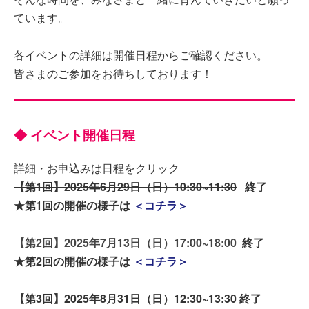
ています。
各イベントの詳細は開催日程からご確認ください。
皆さまのご参加をお待ちしております！
◆ イベント開催日程
詳細・お申込みは日程をクリック
【第1回】2025年6月29日（日）10:30~11:30
終了
★第1回の開催の様子は
＜コチラ＞
【第2回】2025年7月13日（日）17:00~18:00
終了
★第2回の開催の様子は
＜コチラ＞
【第3回】2025年8月31日（日）12:30~13:30 終了