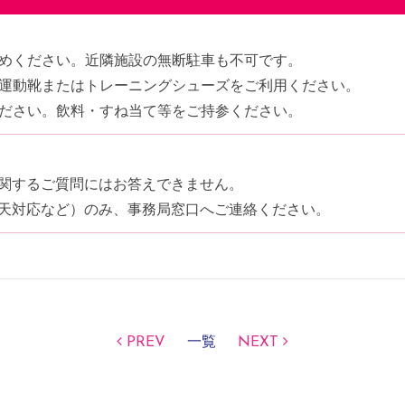
めください。近隣施設の無断駐車も不可です。
運動靴またはトレーニングシューズをご利用ください。
ださい。飲料・すね当て等をご持参ください。
関するご質問にはお答えできません。
天対応など）のみ、事務局窓口へご連絡ください。
PREV
一覧
NEXT