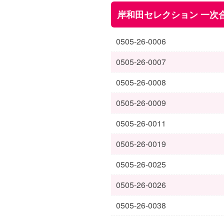
岸和田セレクション 一次
0505-26-0006
0505-26-0007
0505-26-0008
0505-26-0009
0505-26-0011
0505-26-0019
0505-26-0025
0505-26-0026
0505-26-0038