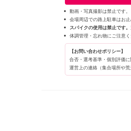
動画・写真撮影は禁止です。
会場周辺での路上駐車はお止
スパイクの使用は禁止です。
体調管理・忘れ物にご注意く
【お問い合わせポリシー】
合否・選考基準・個別評価に
運営上の連絡（集合場所や荒