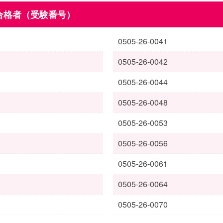
合格者（受験番号）
0505-26-0041
0505-26-0042
0505-26-0044
0505-26-0048
0505-26-0053
0505-26-0056
0505-26-0061
0505-26-0064
0505-26-0070