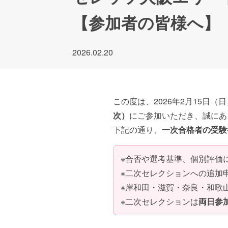
【参加者の皆様へ】
2026.02.20
この度は、2026年2月15日（
次）
にご参加いただき、誠にあ
下記の通り、
一次合格者の受験
※合否や選考基準、個別評価
※二次セレクションへの追加
※岸和田・滋賀・奈良・和歌
※二次セレクションは
両日参