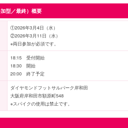
参加型／最終）概要
①2026年3月4日（水）
②2026年3月11日（水）
※両日参加が必須です。
18:15 受付開始
18:30 開始
20:00 終了予定
ダイヤモンドフットサルパーク岸和田
大阪府岸和田市額原町548
※スパイクの使用は禁止です。