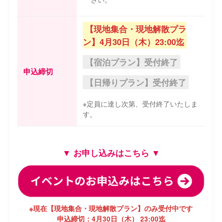
【現地集合・現地解散プラ
ン】4月30日（木）23:00迄
【宿泊プラン】受付終了
申込締切
【日帰りプラン】受付終了
※定員に達し次第、受付終了いたしま
す。
▼ お申し込みはこちら ▼
※現在【現地集合・現地解散プラン】のみ受付中です
申込締切：4月30日（木） 23:00迄