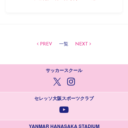
PREV
一覧
NEXT
サッカースクール
セレッソ大阪スポーツクラブ
YANMAR HANASAKA STADIUM