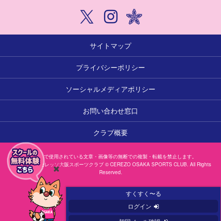
サイトマップ
プライバシーポリシー
ソーシャルメディアポリシー
お問い合わせ窓口
クラブ概要
本サイトで使用されている文章・画像等の無断での複製・転載を禁止します。
一般社団法人セレッソ大阪スポーツクラブ © CEREZO OSAKA SPORTS CLUB. All Rights
Reserved.
閉
じ
すくすく〜る
る
ログイン