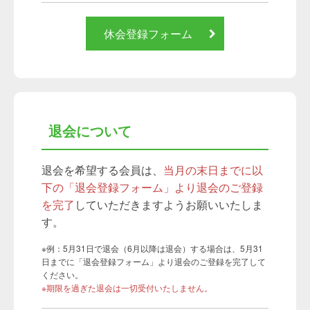
休会登録フォーム
退会について
退会を希望する会員は、
当月の末日までに以
下の「退会登録フォーム」より退会のご登録
を完了
していただきますようお願いいたしま
す。
※例：5月31日で退会（6月以降は退会）する場合は、5月31
日までに「退会登録フォーム」より退会のご登録を完了して
ください。
※期限を過ぎた退会は一切受付いたしません。