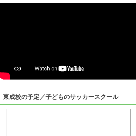
東成校の予定／子どものサッカースクール