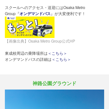
スクールへのアクセス・送迎にはOsaka Metro
Group『
オンデマンドバス
』が大変便利です！
【画像出典】Osaka Metro Group公式HP
東成校周辺の乗降場所は
＜こちら＞
オンデマンドバスの詳細は
＜こちら＞
神路公園グラウンド