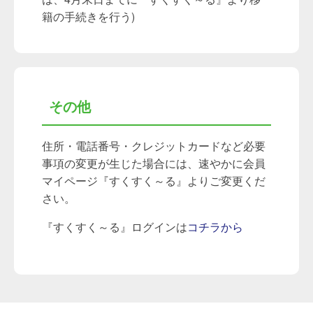
籍の手続きを行う)
その他
住所・電話番号・クレジットカードなど必要
事項の変更が生じた場合には、速やかに会員
マイページ『すくすく～る』よりご変更くだ
さい。
『すくすく～る』ログインは
コチラから