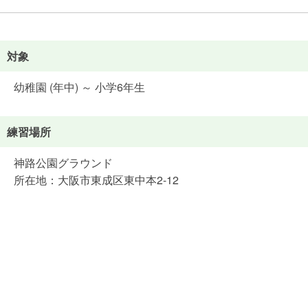
対象
幼稚園 (年中) ～ 小学6年生
練習場所
神路公園グラウンド
所在地：大阪市東成区東中本2-12