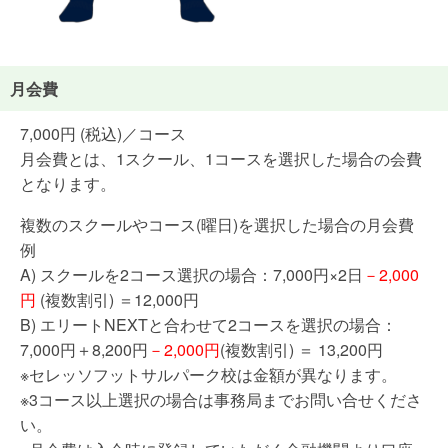
月会費
7,000円 (税込)／コース
月会費とは、1スクール、1コースを選択した場合の会費
となります。
複数のスクールやコース(曜日)を選択した場合の月会費
例
A) スクールを2コース選択の場合：7,000円×2日
－2,000
円
(複数割引) ＝12,000円
B) エリートNEXTと合わせて2コースを選択の場合：
7,000円＋8,200円
－2,000円
(複数割引) ＝ 13,200円
※セレッソフットサルパーク校は金額が異なります。
※3コース以上選択の場合は事務局までお問い合せくださ
い。