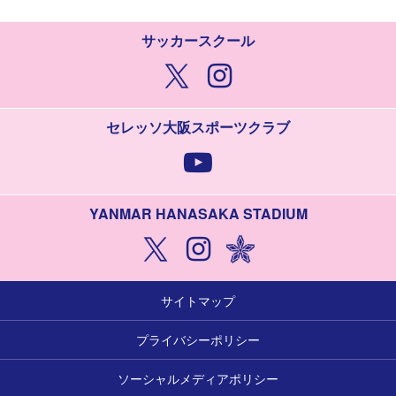
サッカースクール
セレッソ大阪スポーツクラブ
YANMAR HANASAKA STADIUM
サイトマップ
プライバシーポリシー
ソーシャルメディアポリシー