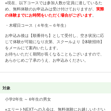
※現在、以下コースでは参加人数が定員に達しているた
め、無料体験のお申込みは受け付けておりますが、
実際
の体験までにお時間をいただく場合がございます
。
・木曜日コース（４年生～６年生）
お申込み後は【順番待ち】として受付し、空き状況に応
じて体験が可能になり次第、スクールより【体験招待】
をメールにて案内いたします。
お待ちいただく期間が長くなることもございますので、
あらかじめご了承のうえ、お申込みください。
対象
小学2年生 ～ 6年生の男女
※エリートNEXTへの入会は、無料体験にお越しいただい