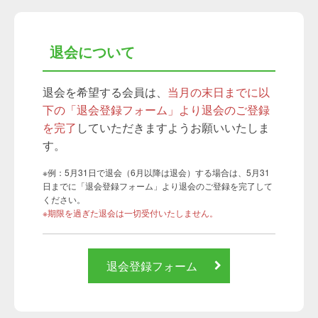
退会について
退会を希望する会員は、
当月の末日までに以
下の「退会登録フォーム」より退会のご登録
を完了
していただきますようお願いいたしま
す。
※例：5月31日で退会（6月以降は退会）する場合は、5月31
日までに「退会登録フォーム」より退会のご登録を完了して
ください。
※期限を過ぎた退会は一切受付いたしません。
退会登録フォーム