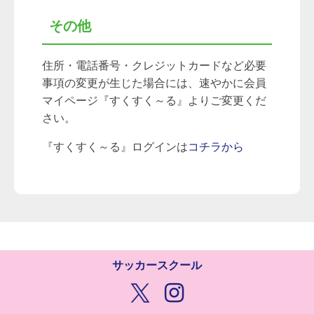
その他
住所・電話番号・クレジットカードなど必要
事項の変更が生じた場合には、速やかに会員
マイページ『すくすく～る』よりご変更くだ
さい。
『すくすく～る』ログインは
コチラから
サッカースクール