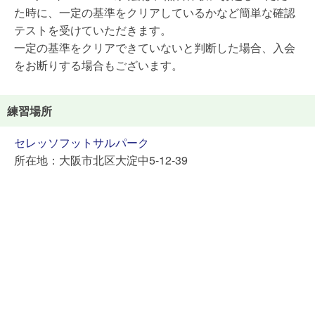
た時に、一定の基準をクリアしているかなど簡単な確認
テストを受けていただきます。
一定の基準をクリアできていないと判断した場合、入会
をお断りする場合もございます。
練習場所
セレッソフットサルパーク
所在地：大阪市北区大淀中5-12-39