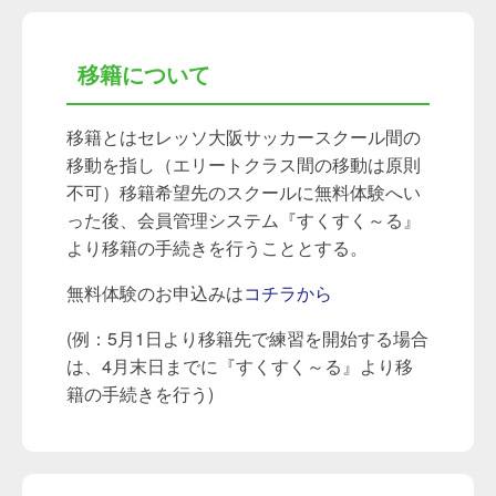
移籍について
移籍とはセレッソ大阪サッカースクール間の
移動を指し（エリートクラス間の移動は原則
不可）移籍希望先のスクールに無料体験へい
った後、会員管理システム『すくすく～る』
より移籍の手続きを行うこととする。
無料体験のお申込みは
コチラから
(例：5月1日より移籍先で練習を開始する場合
は、4月末日までに『すくすく～る』より移
籍の手続きを行う)