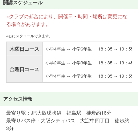
開講スケジュール
※クラブの都合により、開催日・時間・場所は変更にな
る場合があります。
木曜日コース
小学4年生 ～ 小学6年生
18：35 ～ 19：55
小学2年生 ～ 小学3年生
18：35 ～ 19：45
金曜日コース
小学4年生 ～ 小学6年生
18：35 ～ 19：55
アクセス情報
最寄り駅：JR大阪環状線 福島駅 徒歩約16分
最寄りバス停：大阪シティバス 大淀中四丁目 徒歩約
3分