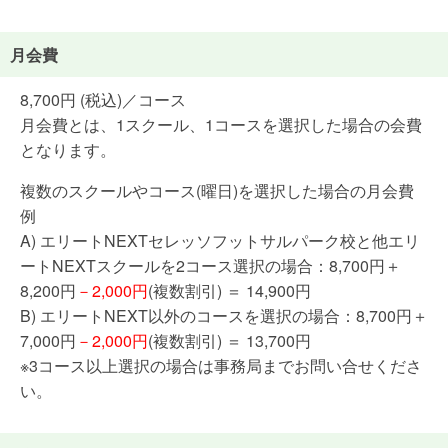
月会費
8,700円 (税込)／コース
月会費とは、1スクール、1コースを選択した場合の会費
となります。
複数のスクールやコース(曜日)を選択した場合の月会費
例
A) エリートNEXTセレッソフットサルパーク校と他エリ
ートNEXTスクールを2コース選択の場合：8,700円＋
8,200円
－2,000円
(複数割引) ＝ 14,900円
B) エリートNEXT以外のコースを選択の場合：8,700円＋
7,000円
－2,000円
(複数割引) ＝ 13,700円
※3コース以上選択の場合は事務局までお問い合せくださ
い。