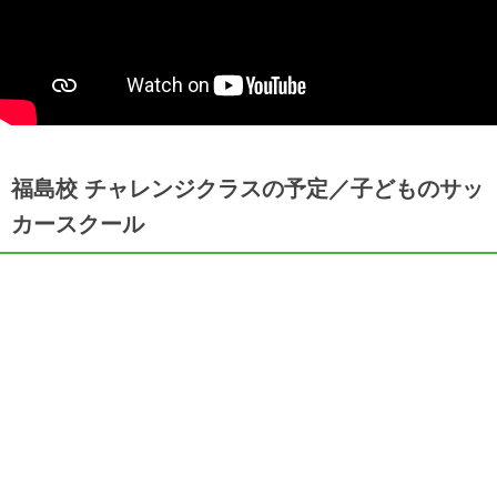
福島校 チャレンジクラスの予定／子どものサッ
カースクール