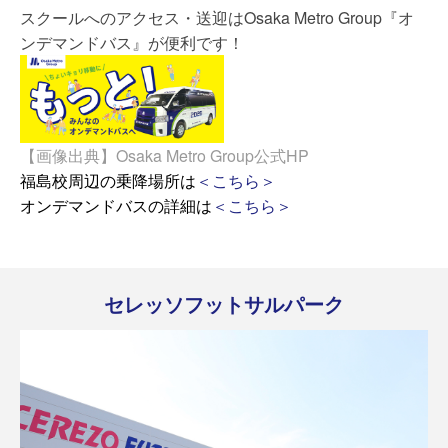
スクールへのアクセス・送迎はOsaka Metro Group『オ
ンデマンドバス』が便利です！
【画像出典】Osaka Metro Group公式HP
福島校周辺の乗降場所は
＜こちら＞
オンデマンドバスの詳細は
＜こちら＞
セレッソフットサルパーク