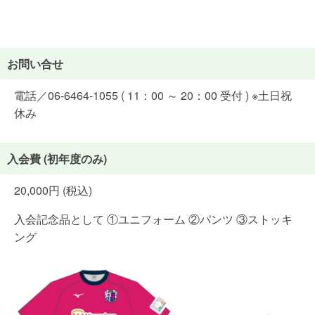
お問い合せ
電話／06-6464-1055 ( 11：00 ～ 20：00 受付 ) ※土日祝
休み
入会費 (初年度のみ)
20,000円 (税込)
入会記念品として ①ユニフォーム ②パンツ ③ストッキ
ング