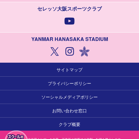
セレッソ大阪スポーツクラブ
YANMAR HANASAKA STADIUM
サイトマップ
プライバシーポリシー
ソーシャルメディアポリシー
お問い合わせ窓口
クラブ概要