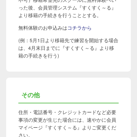
った後、会員管理システム『すくすく～る』
より移籍の手続きを行うこととする。
無料体験のお申込みは
コチラから
(例：5月1日より移籍先で練習を開始する場合
は、4月末日までに『すくすく～る』より移
籍の手続きを行う)
その他
住所・電話番号・クレジットカードなど必要
事項の変更が生じた場合には、速やかに会員
マイページ『すくすく～る』よりご変更くだ
さい。