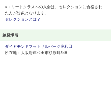
※エリートクラスへの入会は、セレクションに合格され
た方が対象となります。
セレクションとは？
練習場所
ダイヤモンドフットサルパーク岸和田
所在地：大阪府岸和田市額原町548