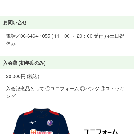
お問い合せ
電話／06-6464-1055 ( 11：00 ～ 20：00 受付 ) ※土日祝
休み
入会費 (初年度のみ)
20,000円 (税込)
入会記念品として ①ユニフォーム ②パンツ ③ストッキ
ング