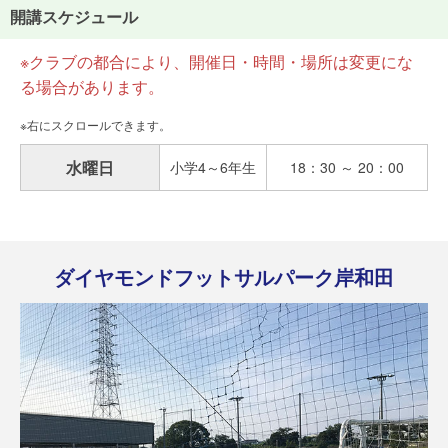
開講スケジュール
※クラブの都合により、開催日・時間・場所は変更にな
る場合があります。
水曜日
小学4～6年生
18：30 ～ 20：00
ダイヤモンドフットサルパーク岸和田