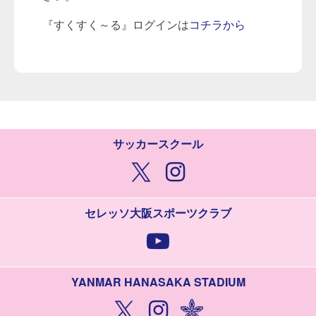
『すくすく～る』ログインは
コチラから
サッカースクール
セレッソ大阪スポーツクラブ
YANMAR HANASAKA STADIUM