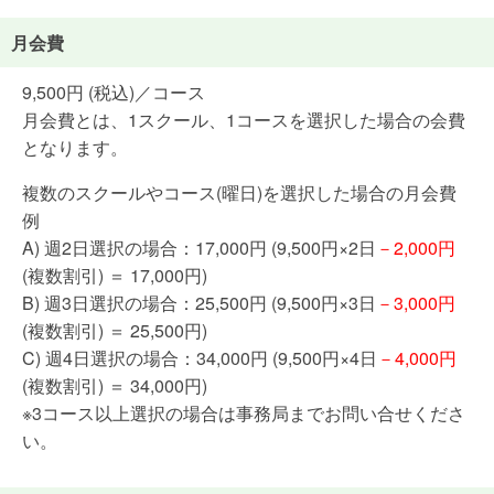
月会費
9,500円 (税込)／コース
月会費とは、1スクール、1コースを選択した場合の会費
となります。
複数のスクールやコース(曜日)を選択した場合の月会費
例
A) 週2日選択の場合：17,000円 (9,500円×2日
－2,000円
(複数割引) ＝ 17,000円)
B) 週3日選択の場合：25,500円 (9,500円×3日
－3,000円
(複数割引) ＝ 25,500円)
C) 週4日選択の場合：34,000円 (9,500円×4日
－4,000円
(複数割引) ＝ 34,000円)
※3コース以上選択の場合は事務局までお問い合せくださ
い。