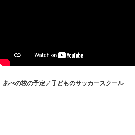
あべの校の予定／子どものサッカースクール