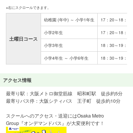
幼稚園 (年中) ～ 小学1年生
17：20～18：10
小学2年生
17：20～18：20
土曜日コース
小学3年生
18：30～19：30
小学4年生 ～ 小学6年生
18：30～19：40
アクセス情報
最寄り駅：大阪メトロ御堂筋線 昭和町駅 徒歩約5分
最寄りバス停：大阪シティバス 王子町 徒歩約10分
スクールへのアクセス・送迎にはOsaka Metro
Group『オンデマンドバス』が大変便利です！