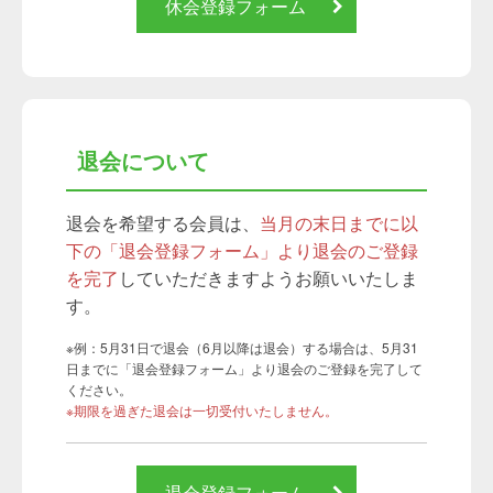
休会登録フォーム
退会について
退会を希望する会員は、
当月の末日までに以
下の「退会登録フォーム」より退会のご登録
を完了
していただきますようお願いいたしま
す。
※例：5月31日で退会（6月以降は退会）する場合は、5月31
日までに「退会登録フォーム」より退会のご登録を完了して
ください。
※期限を過ぎた退会は一切受付いたしません。
退会登録フォーム