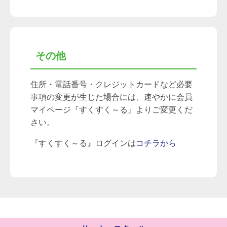
その他
住所・電話番号・クレジットカードなど必要
事項の変更が生じた場合には、速やかに会員
マイページ『すくすく～る』よりご変更くだ
さい。
『すくすく～る』ログインは
コチラから