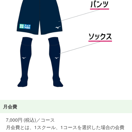
月会費
7,000円 (税込)／コース
月会費とは、1スクール、1コースを選択した場合の会費