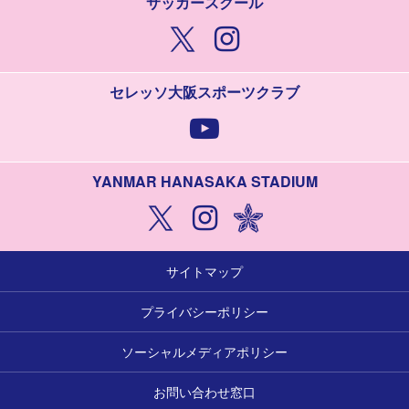
サッカースクール
セレッソ大阪スポーツクラブ
YANMAR HANASAKA STADIUM
サイトマップ
プライバシーポリシー
ソーシャルメディアポリシー
お問い合わせ窓口