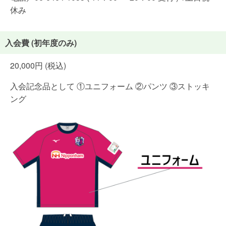
休み
入会費 (初年度のみ)
20,000円 (税込)
入会記念品として ①ユニフォーム ②パンツ ③ストッキ
ング