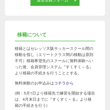
移籍について
移籍とはセレッソ大阪サッカースクール間の
移動を指し（エリートクラス間の移動は原則
不可）移籍希望先のスクールに無料体験へい
った後、会員管理システム『すくすく～る』
より移籍の手続きを行うこととする。
無料体験のお申込みは
コチラから
(例：5月1日より移籍先で練習を開始する場合
は、4月末日までに『すくすく～る』より移
籍の手続きを行う)