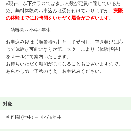
※現在、以下クラスでは参加人数が定員に達しているた
め、無料体験のお申込みは受け付けておりますが、
実際
の体験までにお時間をいただく場合がございます
。
・幼稚園～小学1年生
お申込み後は【順番待ち】として受付し、空き状況に応
じて体験が可能になり次第、スクールより【体験招待】
をメールにて案内いたします。
お待ちいただく期間が長くなることもございますので、
あらかじめご了承のうえ、お申込みください。
対象
幼稚園 (年中) ～ 小学6年生