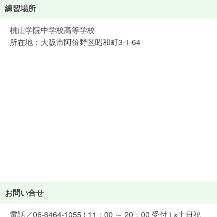
練習場所
桃山学院中学校高等学校
所在地：大阪市阿倍野区昭和町3-1-64
お問い合せ
電話／06-6464-1055 ( 11：00 ～ 20：00 受付 ) ※土日祝