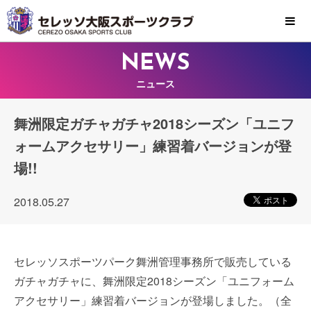
MENU
NEWS
ニュース
舞洲限定ガチャガチャ2018シーズン「ユニフ
ォームアクセサリー」練習着バージョンが登
場!!
2018.05.27
セレッソスポーツパーク舞洲管理事務所で販売している
ガチャガチャに、舞洲限定2018シーズン「ユニフォーム
アクセサリー」練習着バージョンが登場しました。（全