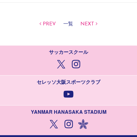
PREV
一覧
NEXT
サッカースクール
セレッソ大阪スポーツクラブ
YANMAR HANASAKA STADIUM