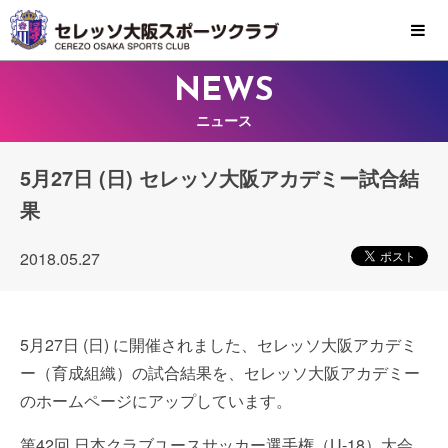
MENU
NEWS
ニュース
5月27日 (日) セレッソ大阪アカデミー試合結
果
2018.05.27
5月27日 (日) に開催されました、セレッソ大阪アカデミ
ー（育成組織）の試合結果を、セレッソ大阪アカデミー
のホームページにアップしています。
第42回 日本クラブユースサッカー選手権（U-18）大会