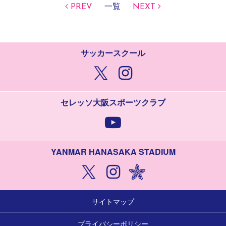
PREV
一覧
NEXT
サッカースクール
セレッソ大阪スポーツクラブ
YANMAR HANASAKA STADIUM
サイトマップ
プライバシーポリシー