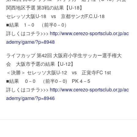
関西地区予選 第3戦の結果【U-18】
セレッソ大阪U-18 vs 京都サンガF.C.U-18
■結果 1－0 （前半0－0）
詳しくはコチラ>>>
http://www.cerezo-sportsclub.or.jp/ac
ademy/game/?p=8948
ライフカップ 第42回 大阪府小学生サッカー選手権大
会 大阪市予選の結果【U-12】
＜決勝＞ セレッソ大阪U-12 vs 正覚寺FC 1st
■結果 0－0 （前半0－0) PK 4－5
詳しくはコチラ>>>
http://www.cerezo-sportsclub.or.jp/ac
ademy/game/?p=8946