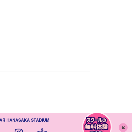
AR HANASAKA STADIUM