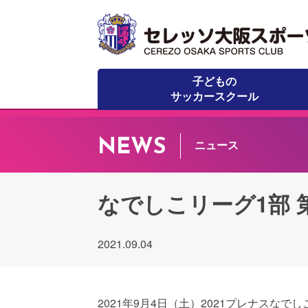
子どもの
サッカースクール
NEWS
ニュース
なでしこリーグ1部 
2021.09.04
2021年9月4日（土）2021プレナスなでし