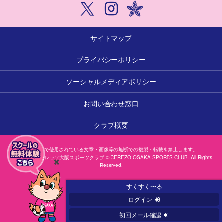
サイトマップ
プライバシーポリシー
ソーシャルメディアポリシー
お問い合わせ窓口
クラブ概要
本サイトで使用されている文章・画像等の無断での複製・転載を禁止します。
一般社団法人セレッソ大阪スポーツクラブ © CEREZO OSAKA SPORTS CLUB. All Rights
Reserved.
閉
じ
すくすく〜る
る
ログイン
初回メール確認