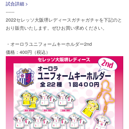
試合詳細 >
------
2022セレッソ大阪堺レディースガチャガチャを下記のと
おり販売いたします。ぜひお買い求めください。
・オーロラユニフォームキーホルダー2nd
価格：400円（税込）