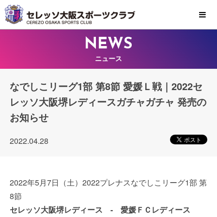
MENU
NEWS
ニュース
なでしこリーグ1部 第8節 愛媛Ｌ戦｜2022セ
レッソ大阪堺レディースガチャガチャ 発売の
お知らせ
2022.04.28
2022年5月7日（土）2022プレナスなでしこリーグ1部 第
8節
セレッソ大阪堺レディース - 愛媛ＦＣレディース