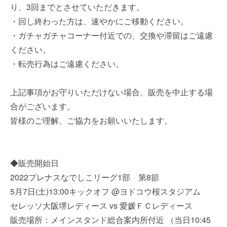
り、3回までとさせていただきます。
・回し終わった方は、速やかにご移動ください。
・ガチャガチャコーナー付近での、交換や滞留はご遠慮
ください。
・転売行為はご遠慮ください。
上記事項がお守りいただけない場合、販売を中止する場
合がございます。
皆様のご理解、ご協力をお願いいたします。
◆販売開始日
2022プレナスなでしこリーグ1部 第8節
5月7日(土)13:00キックオフ @ヨドコウ桜スタジアム
セレッソ大阪堺レディース vs 愛媛ＦＣレディース
販売場所：メインスタンド総合案内所付近 （当日10:45