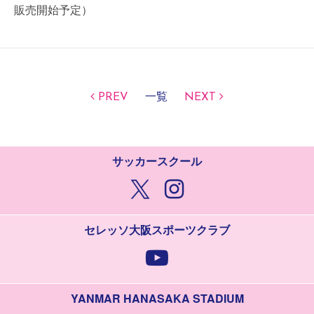
販売開始予定）
PREV
一覧
NEXT
サッカースクール
セレッソ大阪スポーツクラブ
YANMAR HANASAKA STADIUM