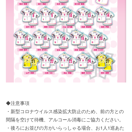
◆注意事項
・新型コロナウイルス感染拡大防止のため、前の方との
間隔を空けて待機、アルコール消毒にご協力ください。
・後ろにお並びの方がいらっしゃる場合、お1人1巡あた