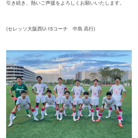
引き続き、熱いご声援をよろしくお願いいたします。
(セレッソ大阪西U-15コーチ 中島 高行)