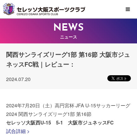
MENU
NEWS
ニュース
関西サンライズリーグ1部 第16節 大阪市ジュ
ネッスFC戦｜レビュー：
2024.07.20
2024年7月20日（土）高円宮杯 JFA U-15サッカーリーグ
2024 関西サンライズリーグ1部 第16節
セレッソ大阪西U-15 5-1 大阪市ジュネッスFC
試合詳細 >