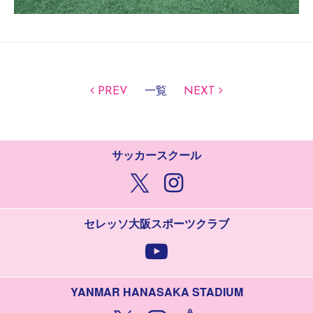
PREV
一覧
NEXT
サッカースクール
セレッソ大阪スポーツクラブ
YANMAR HANASAKA STADIUM