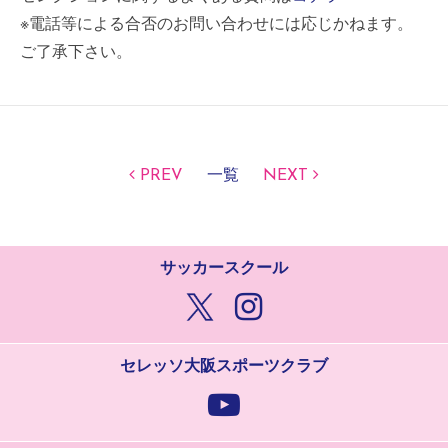
※電話等による合否のお問い合わせには応じかねます。
ご了承下さい。
PREV
一覧
NEXT
サッカースクール
セレッソ大阪スポーツクラブ