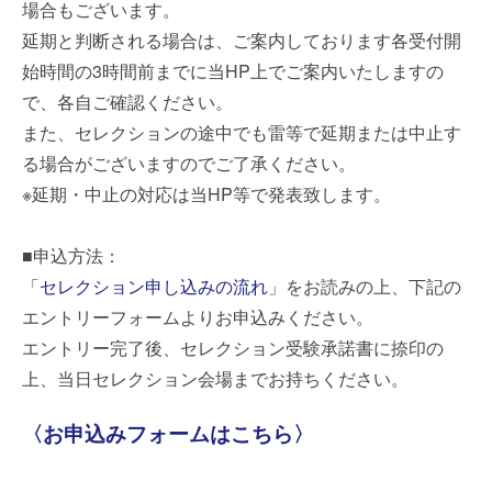
場合もございます。
延期と判断される場合は、ご案内しております各受付開
始時間の3時間前までに当HP上でご案内いたしますの
で、各自ご確認ください。
また、セレクションの途中でも雷等で延期または中止す
る場合がございますのでご了承ください。
※延期・中止の対応は当HP等で発表致します。
■申込方法：
「
セレクション申し込みの流れ
」をお読みの上、下記の
エントリーフォームよりお申込みください。
エントリー完了後、セレクション受験承諾書に捺印の
上、当日セレクション会場までお持ちください。
〈お申込みフォームはこちら〉