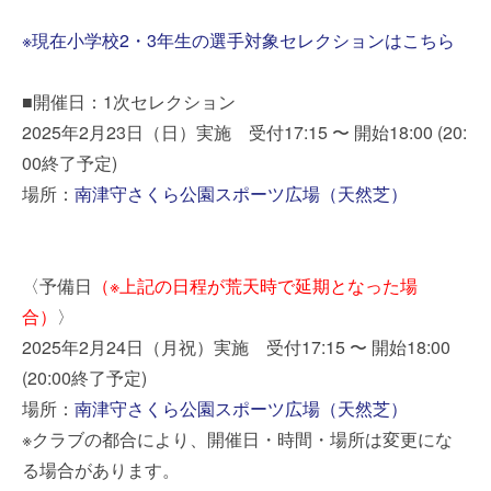
※現在小学校2・3年生の選手対象セレクションはこちら
■開催日：1次セレクション
2025年2月23日（日）実施 受付17:15 〜 開始18:00 (20:
00終了予定)
場所：
南津守さくら公園スポーツ広場（天然芝）
〈予備日
（※上記の日程が荒天時で延期となった場
合）
〉
2025年2月24日（月祝）実施 受付17:15 〜 開始18:00
(20:00終了予定)
場所：
南津守さくら公園スポーツ広場（天然芝）
※クラブの都合により、開催日・時間・場所は変更にな
る場合があります。