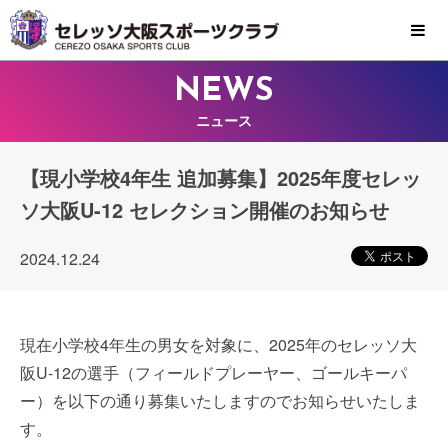
MENU
NEWS
ニュース
【現小学校4年生 追加募集】2025年度セレッ
ソ大阪U-12 セレクション開催のお知らせ
2024.12.24
現在小学校4年生の男女を対象に、2025年のセレッソ大
阪U-12の選手（フィールドプレーヤー、ゴールキーパ
ー）を以下の通り募集いたしますのでお知らせいたしま
す。