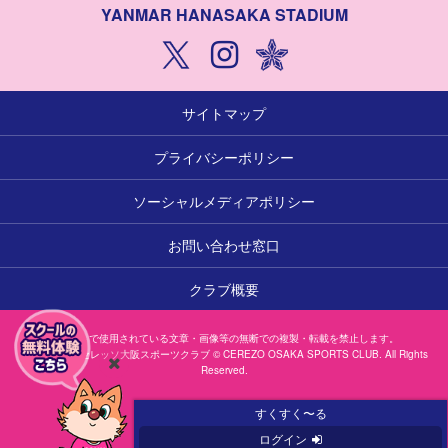
YANMAR HANASAKA STADIUM
サイトマップ
プライバシーポリシー
ソーシャルメディアポリシー
お問い合わせ窓口
クラブ概要
本サイトで使用されている文章・画像等の無断での複製・転載を禁止します。
一般社団法人セレッソ大阪スポーツクラブ © CEREZO OSAKA SPORTS CLUB. All Rights
Reserved.
閉
じ
すくすく〜る
る
ログイン