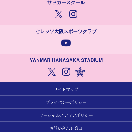
サッカースクール
セレッソ大阪スポーツクラブ
YANMAR HANASAKA STADIUM
サイトマップ
プライバシーポリシー
ソーシャルメディアポリシー
お問い合わせ窓口