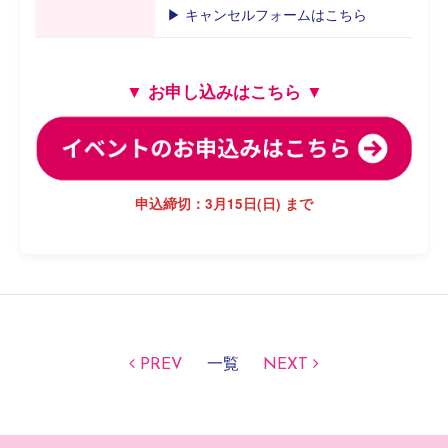
▶ キャンセルフォームはこちら
▼ お申し込みはこちら ▼
申込締切：3月15日(日) まで
PREV
一覧
NEXT