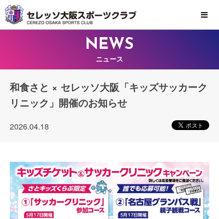
MENU
NEWS
ニュース
和食さと × セレッソ大阪「キッズサッカーク
リニック」開催のお知らせ
2026.04.18