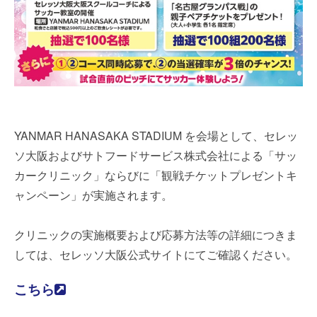
YANMAR HANASAKA STADIUM を会場として、セレッ
ソ大阪およびサトフードサービス株式会社による「サッ
カークリニック」ならびに「観戦チケットプレゼントキ
ャンペーン」が実施されます。
クリニックの実施概要および応募方法等の詳細につきま
しては、セレッソ大阪公式サイトにてご確認ください。
こちら