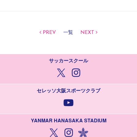
PREV
一覧
NEXT
サッカースクール
セレッソ大阪スポーツクラブ
YANMAR HANASAKA STADIUM